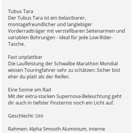
Tubus Tara
Der Tubus Tara ist ein belastbarer,
montagefreundlicher und langlebiger
Vorderradträger mit verstellbaren Seitenarmen und
variablen Bohrungen - ideal für jede Low Rider-
Tasche.
Fast unplattbar
Die Laufleistung der Schwalbe Marathon Mondial
wissen Touringfahrer sehr zu schätzen: Sicher bist
eher du platt als der Reifen.
Eine Sonne am Rad
Mit der extra-starken Supernova-Beleuchtung geht
dir auch in tiefster Finsternis noch ein Licht auf.
Geschlecht: Uni
Rahmen: Alpha Smooth Aluminium, interne