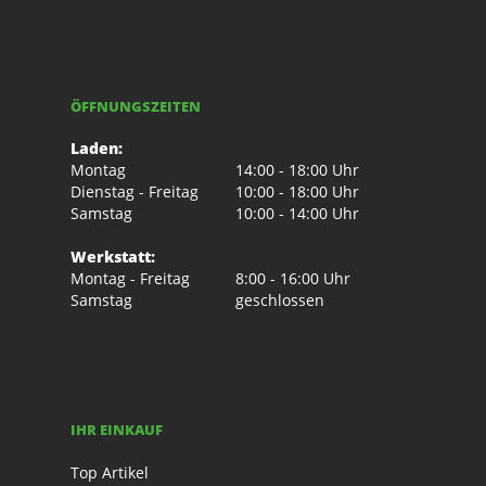
ÖFFNUNGSZEITEN
Laden:
Montag
14:00 - 18:00 Uhr
Dienstag - Freitag
10:00 - 18:00 Uhr
Samstag
10:00 - 14:00 Uhr
Werkstatt:
Montag - Freitag
8:00 - 16:00 Uhr
Samstag
geschlossen
IHR EINKAUF
Top Artikel