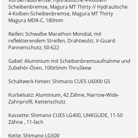
Scheibenbremse, Magura MT Thirty // Hydraulische
4-Kolben-Scheibenbremse, Magura MT Thirty
Magura MDR-C, 180mm
Reifen: Schwalbe Marathon Mondial, mit
reflektierendem Streifen, Drahtwulst, V-Guard
Pannenschutz, 50-622
Gabel: Aluminium mit Scheibenbremsaufnahme und
Zubehör-Ösen, 100x5mm ThruSkew
Schaltwerk hinten: Shimano CUES U6000 GS
Kurbelsatz: Aluminium, 42 Zähne, Narrow-Wide-
Zahnprofil, Kettenschutz
Kassette: Shimano CUES LG400, LINKGLIDE, 11-50
Zähne , 11-fach
Kette: Shimano LG500