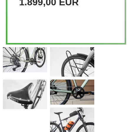
1.899,00 EUR