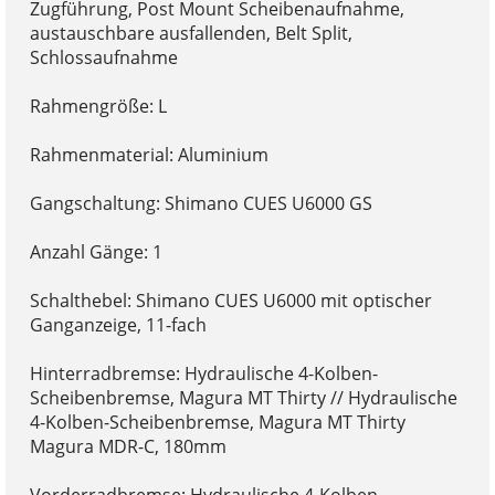
Zugführung, Post Mount Scheibenaufnahme,
austauschbare ausfallenden, Belt Split,
Schlossaufnahme
Rahmengröße: L
Rahmenmaterial: Aluminium
Gangschaltung: Shimano CUES U6000 GS
Anzahl Gänge: 1
Schalthebel: Shimano CUES U6000 mit optischer
Ganganzeige, 11-fach
Hinterradbremse: Hydraulische 4-Kolben-
Scheibenbremse, Magura MT Thirty // Hydraulische
4-Kolben-Scheibenbremse, Magura MT Thirty
Magura MDR-C, 180mm
Vorderradbremse: Hydraulische 4-Kolben-