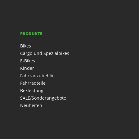
PRODUKTE
Bikes
Cargo-und Spezialbikes
E-Bikes
Kinder
Fahrradzubehör
Fahrradteile
Bekleidung
SALE/Sonderangebote
Neuheiten