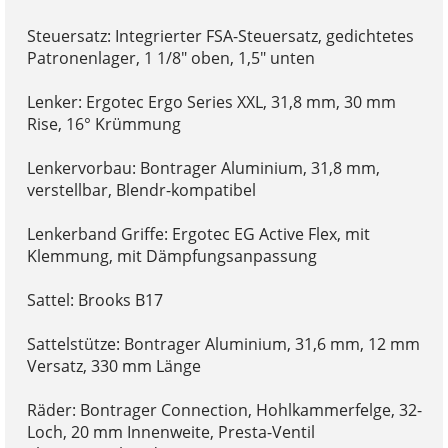
Steuersatz: Integrierter FSA-Steuersatz, gedichtetes
Patronenlager, 1 1/8" oben, 1,5" unten
Lenker: Ergotec Ergo Series XXL, 31,8 mm, 30 mm
Rise, 16° Krümmung
Lenkervorbau: Bontrager Aluminium, 31,8 mm,
verstellbar, Blendr-kompatibel
Lenkerband Griffe: Ergotec EG Active Flex, mit
Klemmung, mit Dämpfungsanpassung
Sattel: Brooks B17
Sattelstütze: Bontrager Aluminium, 31,6 mm, 12 mm
Versatz, 330 mm Länge
Räder: Bontrager Connection, Hohlkammerfelge, 32-
Loch, 20 mm Innenweite, Presta-Ventil