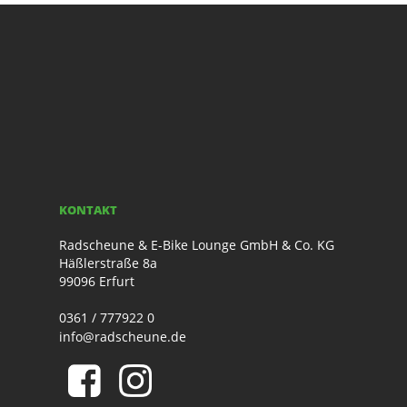
KONTAKT
Radscheune & E-Bike Lounge GmbH & Co. KG
Häßlerstraße 8a
99096 Erfurt
0361 / 777922 0
info@radscheune.de