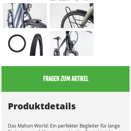
FRAGEN ZUM ARTIKEL
Produktdetails
Das Mahon World: Ein perfekter Begleiter für lange