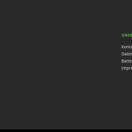
UNSE
Kont
Date
Batte
Impr