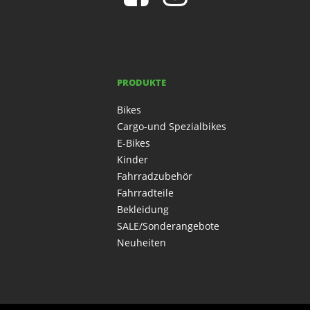
PRODUKTE
Bikes
Cargo-und Spezialbikes
E-Bikes
Kinder
Fahrradzubehör
Fahrradteile
Bekleidung
SALE/Sonderangebote
Neuheiten