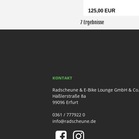
125,00 EUR
7 Ergebnisse
KONTAKT
Radscheune & E-Bike Lounge GmbH & Co
Häßlerstraße 8a
99096 Erfurt
0361 / 777922 0
info@radscheune.de