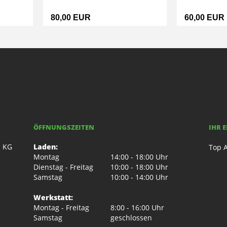
80,00 EUR
60,00 EUR
ÖFFNUNGSZEITEN
IHR 
. KG
Laden:
Top A
Montag
14:00 - 18:00 Uhr
Dienstag - Freitag
10:00 - 18:00 Uhr
Samstag
10:00 - 14:00 Uhr
Werkstatt:
Montag - Freitag
8:00 - 16:00 Uhr
Samstag
geschlossen