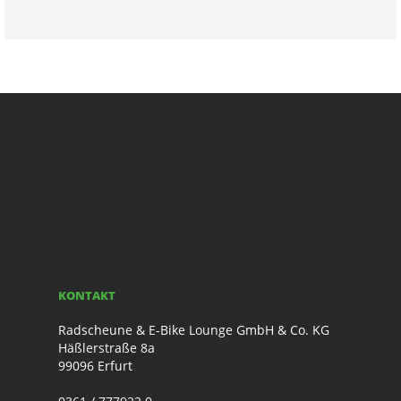
KONTAKT
Radscheune & E-Bike Lounge GmbH & Co. KG
Häßlerstraße 8a
99096 Erfurt