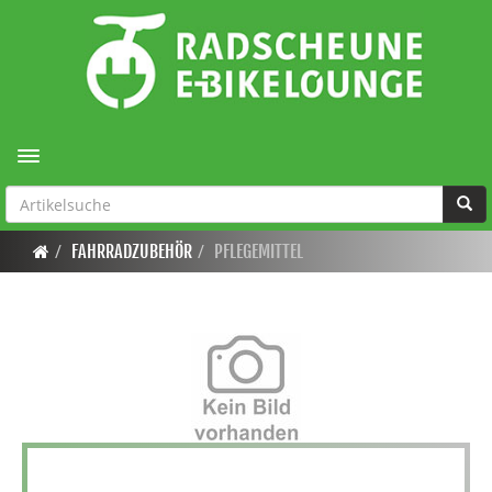
Toggle navigation
FAHRRADZUBEHÖR
PFLEGEMITTEL