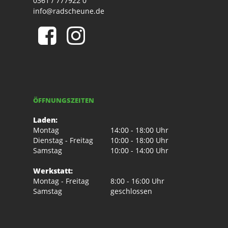
0361 / 777922 0
info@radscheune.de
ÖFFNUNGSZEITEN
Laden:
Montag
14:00 - 18:00 Uhr
Dienstag - Freitag
10:00 - 18:00 Uhr
Samstag
10:00 - 14:00 Uhr
Werkstatt:
Montag - Freitag
8:00 - 16:00 Uhr
Samstag
geschlossen