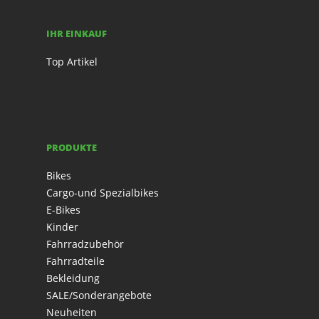
IHR EINKAUF
Top Artikel
PRODUKTE
Bikes
Cargo-und Spezialbikes
E-Bikes
Kinder
Fahrradzubehör
Fahrradteile
Bekleidung
SALE/Sonderangebote
Neuheiten