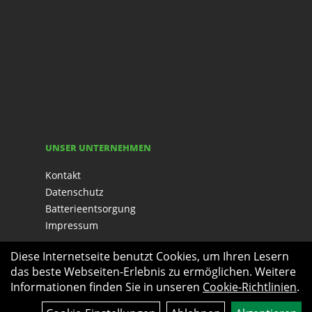
UNSER UNTERNEHMEN
Kontakt
Datenschutz
Batterieentsorgung
Impressum
Diese Internetseite benutzt Cookies, um Ihren Lesern
das beste Webseiten-Erlebnis zu ermöglichen. Weitere
Informationen finden Sie in unseren
Cookie-Richtlinien
.