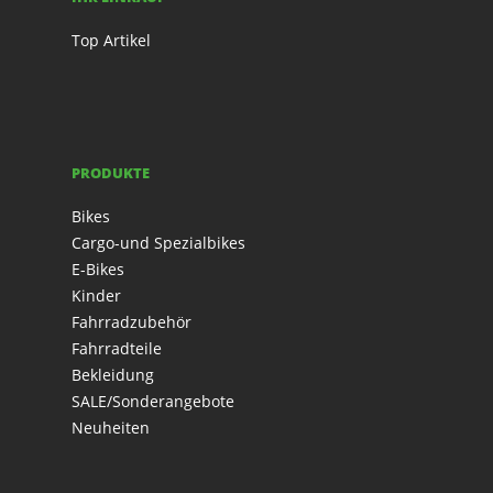
Top Artikel
PRODUKTE
Bikes
Cargo-und Spezialbikes
E-Bikes
Kinder
Fahrradzubehör
Fahrradteile
Bekleidung
SALE/Sonderangebote
Neuheiten