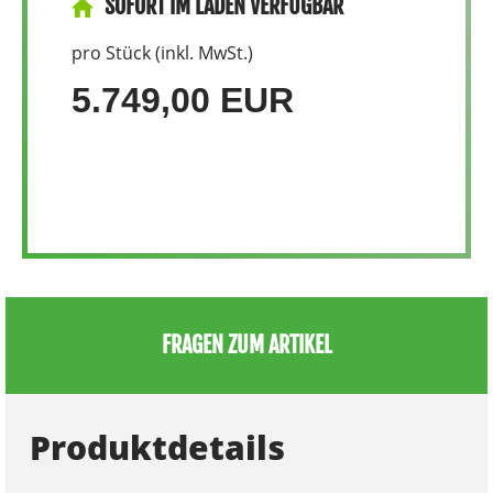
SOFORT IM LADEN VERFÜGBAR
pro Stück (inkl. MwSt.)
5.749,00 EUR
FRAGEN ZUM ARTIKEL
Produktdetails