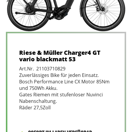
Riese & Müller Charger4 GT
vario blackmatt 53
Art.Nr. 21103710829
Zuverlässiges Bike für jeden Einsatz.
Bosch Performance Line CX Motor 85Nm
und 750Wh Akku.
Gates Riemen mit stufenloser Nuvinci
Nabenschaltung.
Räder 27,5Zoll