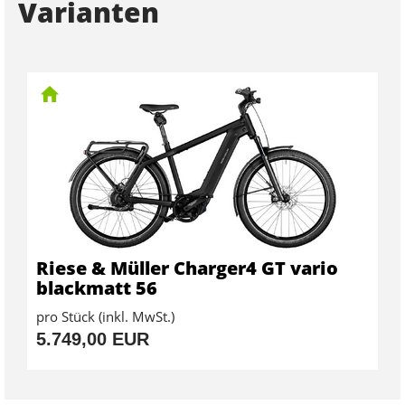
Varianten
Riese & Müller Charger4 GT vario
blackmatt 56
pro Stück (inkl. MwSt.)
5.749,00 EUR