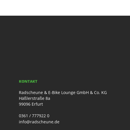
KONTAKT
Radscheune & E-Bike Lounge GmbH & Co. KG
Häßlerstraße 8a
99096 Erfurt
0361 / 777922 0
info@radscheune.de