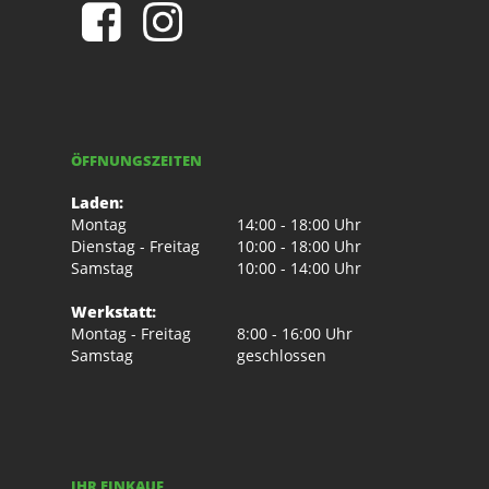
ÖFFNUNGSZEITEN
Laden:
Montag
14:00 - 18:00 Uhr
Dienstag - Freitag
10:00 - 18:00 Uhr
Samstag
10:00 - 14:00 Uhr
Werkstatt:
Montag - Freitag
8:00 - 16:00 Uhr
Samstag
geschlossen
IHR EINKAUF