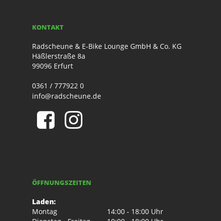
KONTAKT
Radscheune & E-Bike Lounge GmbH & Co. KG
Häßlerstraße 8a
99096 Erfurt
0361 / 777922 0
info@radscheune.de
ÖFFNUNGSZEITEN
Laden:
Montag
14:00 - 18:00 Uhr