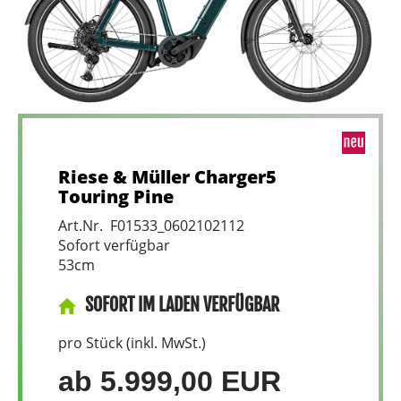
Riese & Müller Charger5
Touring Pine
Art.Nr. F01533_0602102112
Sofort verfügbar
53cm
SOFORT IM LADEN VERFÜGBAR
pro Stück (inkl. MwSt.)
ab 5.999,00 EUR