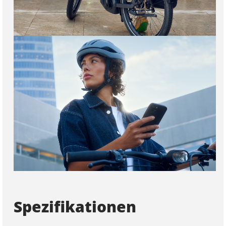
Spezifikationen