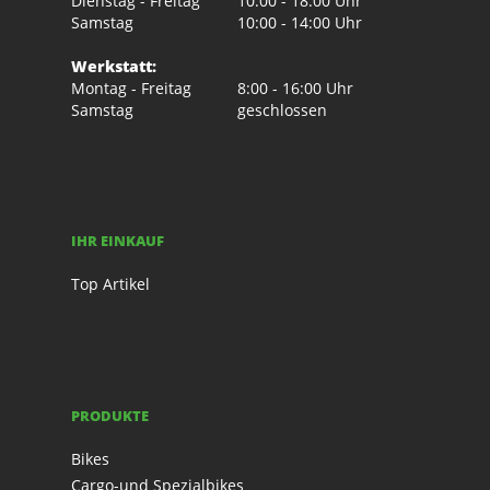
Dienstag - Freitag
10:00 - 18:00 Uhr
Samstag
10:00 - 14:00 Uhr
Werkstatt:
Montag - Freitag
8:00 - 16:00 Uhr
Samstag
geschlossen
IHR EINKAUF
Top Artikel
PRODUKTE
Bikes
Cargo-und Spezialbikes