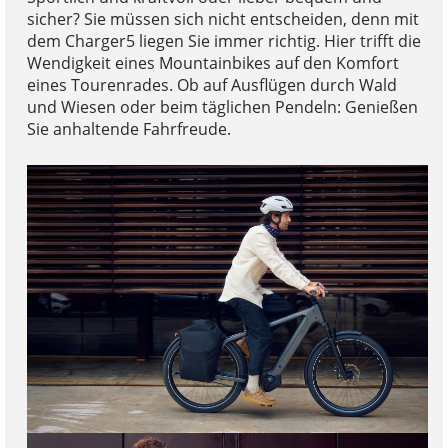
sicher? Sie müssen sich nicht entscheiden, denn mit
dem Charger5 liegen Sie immer richtig. Hier trifft die
Wendigkeit eines Mountainbikes auf den Komfort
eines Tourenrades. Ob auf Ausflügen durch Wald
und Wiesen oder beim täglichen Pendeln: Genießen
Sie anhaltende Fahrfreude.