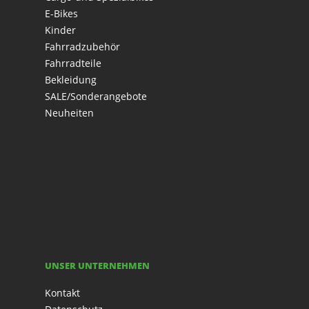
E-Bikes
Kinder
Fahrradzubehör
Fahrradteile
Bekleidung
SALE/Sonderangebote
Neuheiten
UNSER UNTERNEHMEN
Kontakt