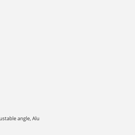
ustable angle, Alu