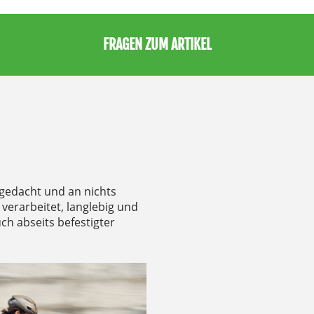
FRAGEN ZUM ARTIKEL
 gedacht und an nichts
 verarbeitet, langlebig und
ch abseits befestigter