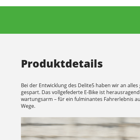
Produktdetails
Bei der Entwicklung des Delite5 haben wir an alles
gespart. Das vollgefederte E-Bike ist herausragend
wartungsarm – für ein fulminantes Fahrerlebnis au
Wege.