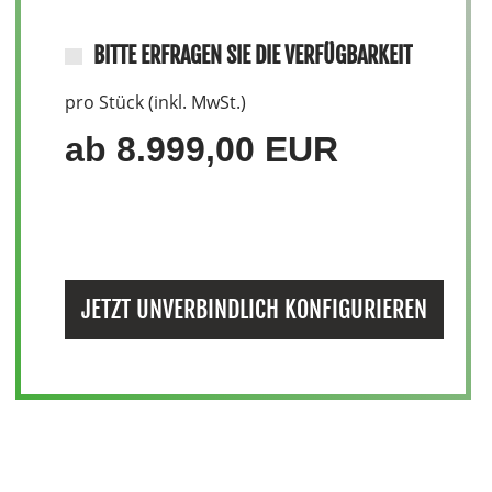
BITTE ERFRAGEN SIE DIE VERFÜGBARKEIT
pro Stück (inkl. MwSt.)
ab 8.999,00 EUR
JETZT UNVERBINDLICH KONFIGURIEREN