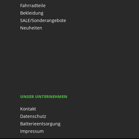
Fahrradteile
Bekleidung
SALE/Sonderangebote
Neuheiten
UNSER UNTERNEHMEN
Kontakt
Datenschutz
Batterieentsorgung
Impressum