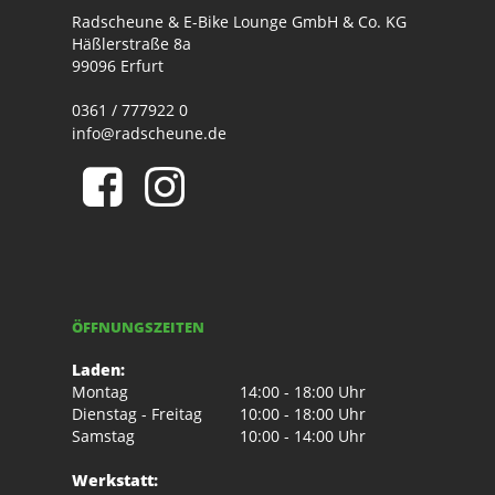
Radscheune & E-Bike Lounge GmbH & Co. KG
Häßlerstraße 8a
99096 Erfurt
0361 / 777922 0
info@radscheune.de
ÖFFNUNGSZEITEN
Laden:
Montag
14:00 - 18:00 Uhr
Dienstag - Freitag
10:00 - 18:00 Uhr
Samstag
10:00 - 14:00 Uhr
Werkstatt: