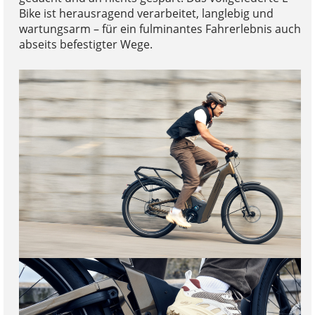
Bike ist herausragend verarbeitet, langlebig und
wartungsarm – für ein fulminantes Fahrerlebnis auch
abseits befestigter Wege.