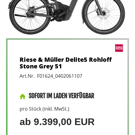
Riese & Müller Delite5 Rohloff
Stone Grey 51
Art.Nr. F01624_0402061107
SOFORT IM LADEN VERFÜGBAR
pro Stück (inkl. MwSt.)
ab 9.399,00 EUR