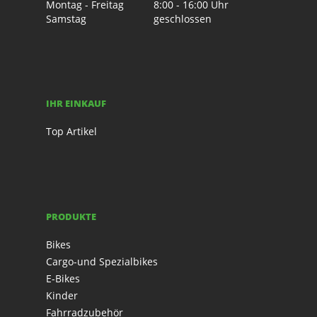
Montag - Freitag
8:00 - 16:00 Uhr
Samstag
geschlossen
IHR EINKAUF
Top Artikel
PRODUKTE
Bikes
Cargo-und Spezialbikes
E-Bikes
Kinder
Fahrradzubehör