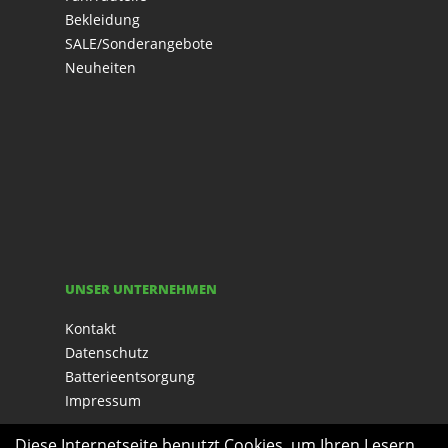
Bekleidung
SALE/Sonderangebote
Neuheiten
UNSER UNTERNEHMEN
Kontakt
Datenschutz
Batterieentsorgung
Impressum
Diese Internetseite benutzt Cookies, um Ihren Lesern