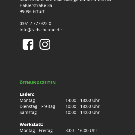
Häßlerstraße 8a
99096 Erfurt
0361 / 777922 0
info@radscheune.de
ÖFFNUNGSZEITEN
Laden:
Montag
14:00 - 18:00 Uhr
Dienstag - Freitag
10:00 - 18:00 Uhr
Samstag
10:00 - 14:00 Uhr
Werkstatt:
Montag - Freitag
8:00 - 16:00 Uhr