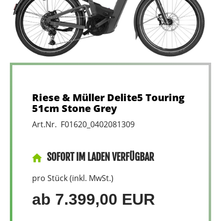
Riese & Müller Delite5 Touring
51cm Stone Grey
Art.Nr. F01620_0402081309
SOFORT IM LADEN VERFÜGBAR
pro Stück (inkl. MwSt.)
ab 7.399,00 EUR