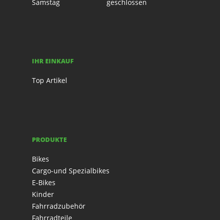
Samstag
geschlossen
IHR EINKAUF
Top Artikel
PRODUKTE
Bikes
Cargo-und Spezialbikes
E-Bikes
Kinder
Fahrradzubehör
Fahrradteile