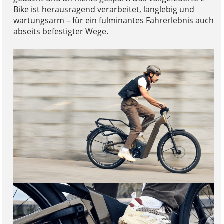
Bike ist herausragend verarbeitet, langlebig und
wartungsarm – für ein fulminantes Fahrerlebnis auch
abseits befestigter Wege.