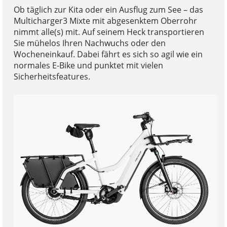
Ob täglich zur Kita oder ein Ausflug zum See – das
Multicharger3 Mixte mit abgesenktem Oberrohr
nimmt alle(s) mit. Auf seinem Heck transportieren
Sie mühelos Ihren Nachwuchs oder den
Wocheneinkauf. Dabei fährt es sich so agil wie ein
normales E-Bike und punktet mit vielen
Sicherheitsfeatures.