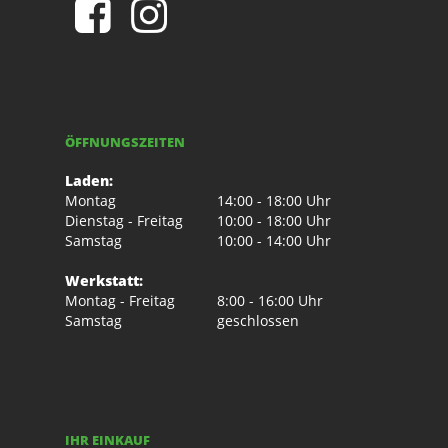
ÖFFNUNGSZEITEN
Laden:
Montag
14:00 - 18:00 Uhr
Dienstag - Freitag
10:00 - 18:00 Uhr
Samstag
10:00 - 14:00 Uhr
Werkstatt:
Montag - Freitag
8:00 - 16:00 Uhr
Samstag
geschlossen
IHR EINKAUF