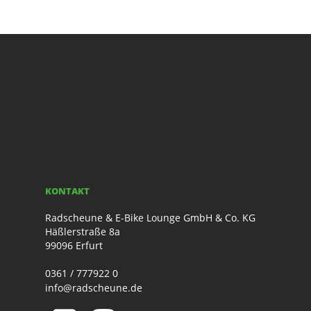
KONTAKT
Radscheune & E-Bike Lounge GmbH & Co. KG
Häßlerstraße 8a
99096 Erfurt
0361 / 777922 0
info@radscheune.de