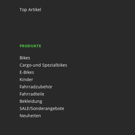
Top Artikel
PRODUKTE
Bikes
Cargo-und Spezialbikes
E-Bikes
Kinder
Fahrradzubehör
Fahrradteile
Bekleidung
SALE/Sonderangebote
Neuheiten