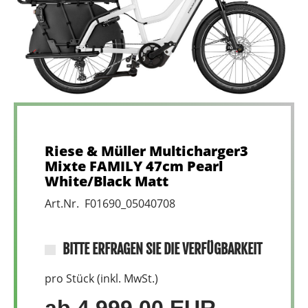
Riese & Müller Multicharger3
Mixte FAMILY 47cm Pearl
White/Black Matt
Art.Nr. F01690_05040708
BITTE ERFRAGEN SIE DIE VERFÜGBARKEIT
pro Stück (inkl. MwSt.)