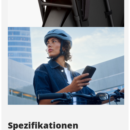
Spezifikationen