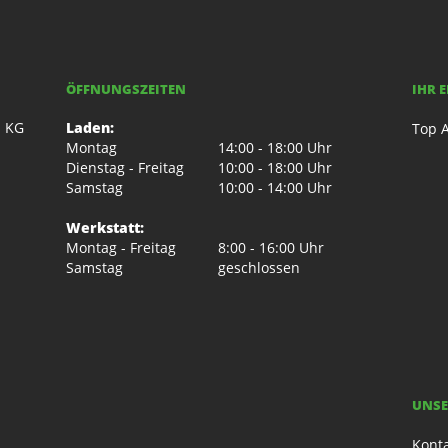
ÖFFNUNGSZEITEN
IHR 
. KG
Laden:
Top A
Montag
14:00 - 18:00 Uhr
Dienstag - Freitag
10:00 - 18:00 Uhr
Samstag
10:00 - 14:00 Uhr
Werkstatt:
Montag - Freitag
8:00 - 16:00 Uhr
Samstag
geschlossen
UNSE
Kont