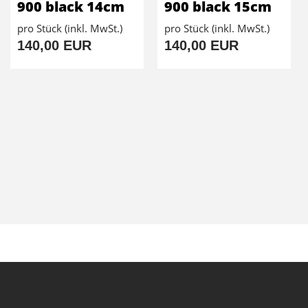
900 black 14cm
900 black 15cm
pro Stück (inkl. MwSt.)
pro Stück (inkl. MwSt.)
140,00 EUR
140,00 EUR