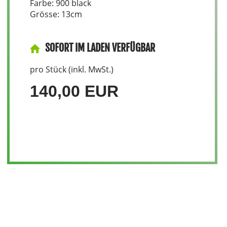
Farbe: 900 black
Grösse: 13cm
SOFORT IM LADEN VERFÜGBAR
pro Stück (inkl. MwSt.)
140,00 EUR