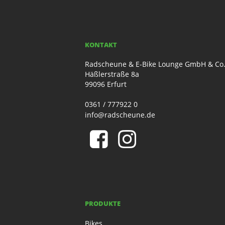
KONTAKT
Radscheune & E-Bike Lounge GmbH & Co
Häßlerstraße 8a
99096 Erfurt
0361 / 777922 0
info@radscheune.de
PRODUKTE
Bikes