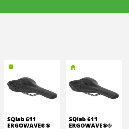
SQlab 611
SQlab 611
ERGOWAVE®®
ERGOWAVE®®