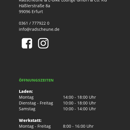
Häßlerstraße 8a
99096 Erfurt
0361 / 777922 0
info@radscheune.de
ÖFFNUNGSZEITEN
Laden:
Montag
14:00 - 18:00 Uhr
Dienstag - Freitag
10:00 - 18:00 Uhr
Samstag
10:00 - 14:00 Uhr
Werkstatt:
Montag - Freitag
8:00 - 16:00 Uhr