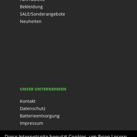
Bekleidung
SALE/Sonderangebote
Neuheiten
UNSER UNTERNEHMEN
Kontakt
Datenschutz
Batterieentsorgung
Impressum
Diese Internetseite benutzt Cookies, um Ihren Lesern