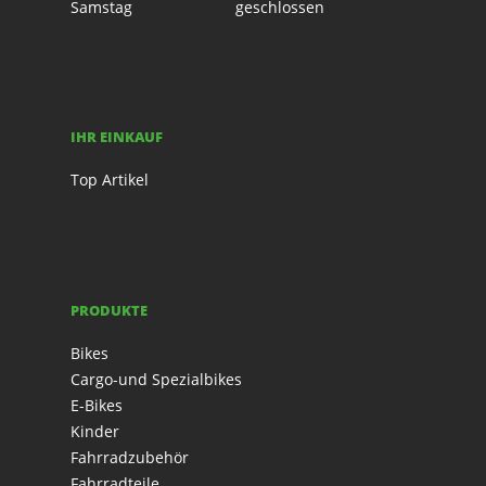
Samstag
geschlossen
IHR EINKAUF
Top Artikel
PRODUKTE
Bikes
Cargo-und Spezialbikes
E-Bikes
Kinder
Fahrradzubehör
Fahrradteile