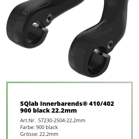
SQlab Innerbarends® 410/402
900 black 22.2mm
Art.Nr. 57230-2504-22.2mm
Farbe: 900 black
Grösse: 22.2mm