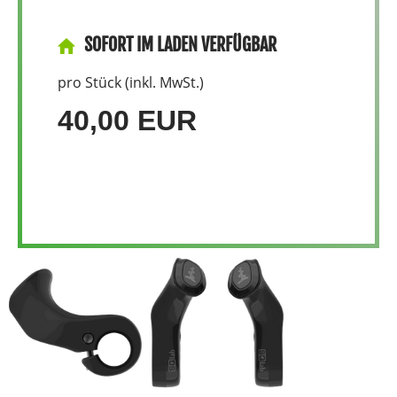
SOFORT IM LADEN VERFÜGBAR
pro Stück (inkl. MwSt.)
40,00 EUR