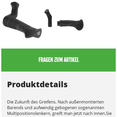
FRAGEN ZUM ARTIKEL
Produktdetails
Die Zukunft des Greifens. Nach außenmontierten
Barends und aufwendig gebogenen sogenannten
Multipositionslenkern, greift man jetzt nach innen.Sie