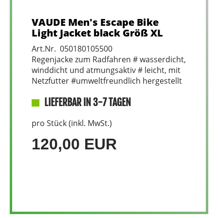
VAUDE Men's Escape Bike
Light Jacket black Größ XL
Art.Nr. 050180105500
Regenjacke zum Radfahren # wasserdicht,
winddicht und atmungsaktiv # leicht, mit
Netzfutter #umweltfreundlich hergestellt
LIEFERBAR IN 3-7 TAGEN
pro Stück (inkl. MwSt.)
120,00 EUR