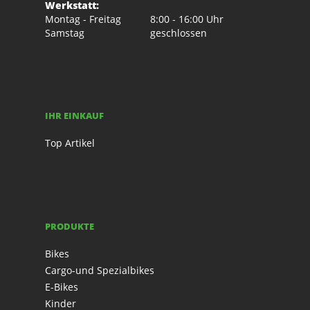
Werkstatt:
Montag - Freitag
8:00 - 16:00 Uhr
Samstag
geschlossen
IHR EINKAUF
Top Artikel
PRODUKTE
Bikes
Cargo-und Spezialbikes
E-Bikes
Kinder