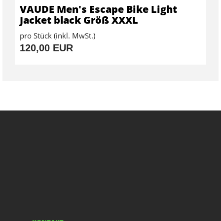
VAUDE Men's Escape Bike Light
Jacket black Größ XXXL
pro Stück (inkl. MwSt.)
120,00 EUR