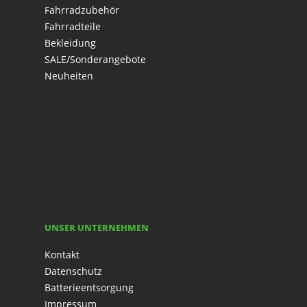
Fahrradzubehör
Fahrradteile
Bekleidung
SALE/Sonderangebote
Neuheiten
UNSER UNTERNEHMEN
Kontakt
Datenschutz
Batterieentsorgung
Impressum