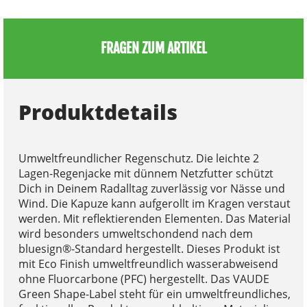
FRAGEN ZUM ARTIKEL
Produktdetails
Umweltfreundlicher Regenschutz. Die leichte 2
Lagen-Regenjacke mit dünnem Netzfutter schützt
Dich in Deinem Radalltag zuverlässig vor Nässe und
Wind. Die Kapuze kann aufgerollt im Kragen verstaut
werden. Mit reflektierenden Elementen. Das Material
wird besonders umweltschondend nach dem
bluesign®-Standard hergestellt. Dieses Produkt ist
mit Eco Finish umweltfreundlich wasserabweisend
ohne Fluorcarbone (PFC) hergestellt. Das VAUDE
Green Shape-Label steht für ein umweltfreundliches,