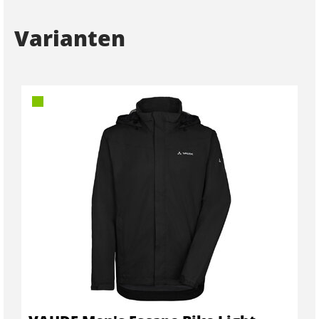
Varianten