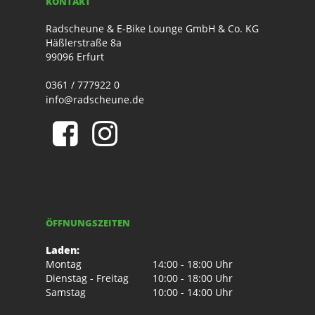
KONTAKT
Radscheune & E-Bike Lounge GmbH & Co. KG
Häßlerstraße 8a
99096 Erfurt
0361 / 777922 0
info@radscheune.de
ÖFFNUNGSZEITEN
Laden:
Montag
14:00 - 18:00 Uhr
Dienstag - Freitag
10:00 - 18:00 Uhr
Samstag
10:00 - 14:00 Uhr