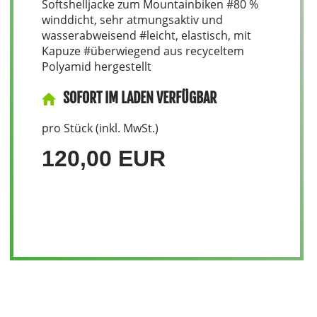
Softshelljacke zum Mountainbiken #80 %
winddicht, sehr atmungsaktiv und
wasserabweisend #leicht, elastisch, mit
Kapuze #überwiegend aus recyceltem
Polyamid hergestellt
SOFORT IM LADEN VERFÜGBAR
pro Stück (inkl. MwSt.)
120,00 EUR