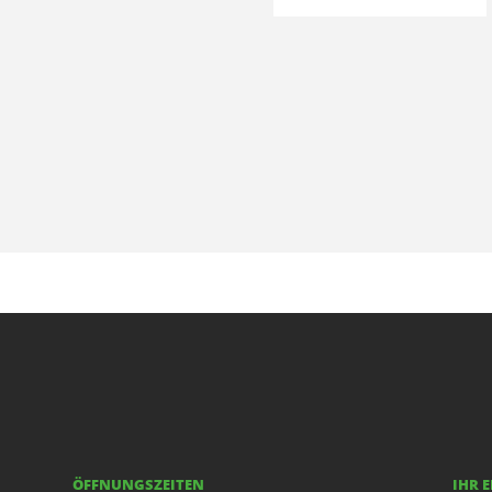
ÖFFNUNGSZEITEN
IHR 