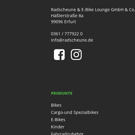
Radscheune & E-Bike Lounge GmbH & Co
Häßlerstraße 8a
99096 Erfurt
0361 / 777922 0
info@radscheune.de
PRODUKTE
Bikes
Cargo-und Spezialbikes
E-Bikes
Kinder
Fahrradzubehör