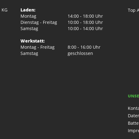
. KG
Laden:
Top A
Montag
14:00 - 18:00 Uhr
Dienstag - Freitag
10:00 - 18:00 Uhr
Samstag
10:00 - 14:00 Uhr
Werkstatt:
Montag - Freitag
8:00 - 16:00 Uhr
Samstag
geschlossen
UNSE
Kont
Date
Batte
Impr