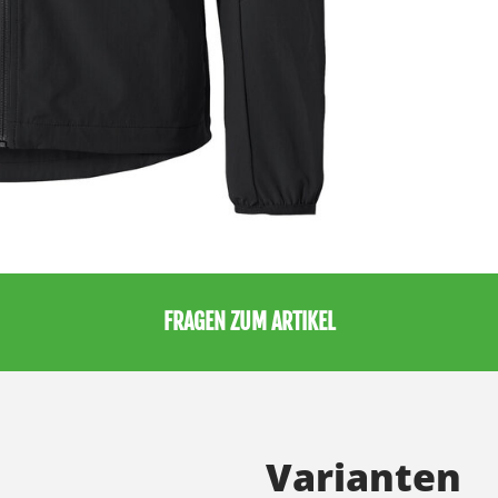
FRAGEN ZUM ARTIKEL
Varianten