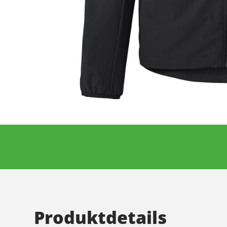
Produktdetails