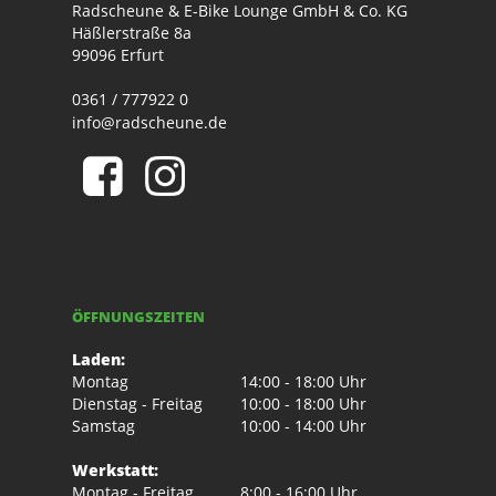
Radscheune & E-Bike Lounge GmbH & Co. KG
Häßlerstraße 8a
99096 Erfurt
0361 / 777922 0
info@radscheune.de
ÖFFNUNGSZEITEN
Laden:
Montag
14:00 - 18:00 Uhr
Dienstag - Freitag
10:00 - 18:00 Uhr
Samstag
10:00 - 14:00 Uhr
Werkstatt:
Montag - Freitag
8:00 - 16:00 Uhr