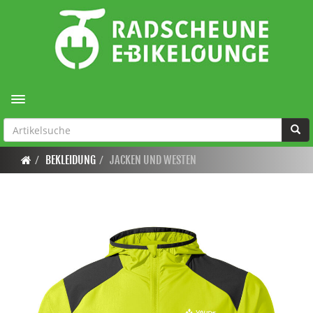
Toggle navigation
BEKLEIDUNG
JACKEN UND WESTEN