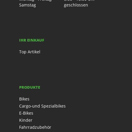
Samstag
geschlossen
IHR EINKAUF
Top Artikel
PRODUKTE
Bikes
Cargo-und Spezialbikes
E-Bikes
Kinder
Fahrradzubehör