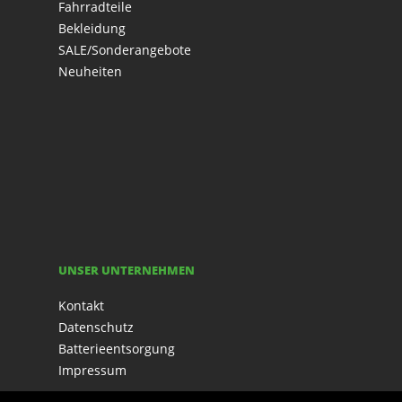
Fahrradteile
Bekleidung
SALE/Sonderangebote
Neuheiten
UNSER UNTERNEHMEN
Kontakt
Datenschutz
Batterieentsorgung
Impressum