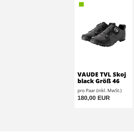
VAUDE TVL Skoj
black Größ 46
pro Paar (inkl. MwSt.)
180,00 EUR