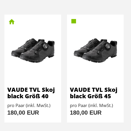
VAUDE TVL Skoj
VAUDE TVL Skoj
black Größ 40
black Größ 45
pro Paar (inkl. MwSt.)
pro Paar (inkl. MwSt.)
180,00 EUR
180,00 EUR