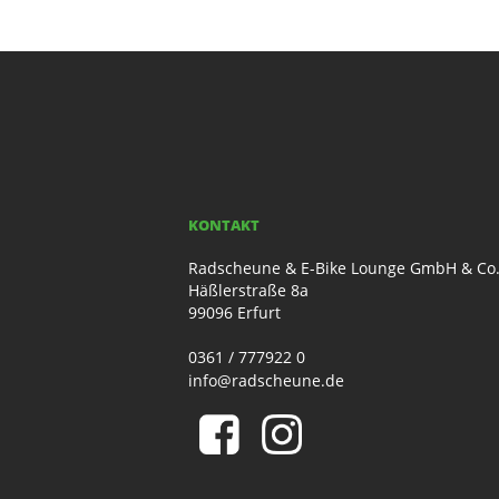
KONTAKT
Radscheune & E-Bike Lounge GmbH & Co
Häßlerstraße 8a
99096 Erfurt
0361 / 777922 0
info@radscheune.de