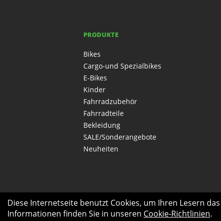
PRODUKTE
Bikes
Cargo-und Spezialbikes
E-Bikes
Kinder
Fahrradzubehör
Fahrradteile
Bekleidung
SALE/Sonderangebote
Neuheiten
Diese Internetseite benutzt Cookies, um Ihren Lesern da
Informationen finden Sie in unseren
Cookie-Richtlinien
.