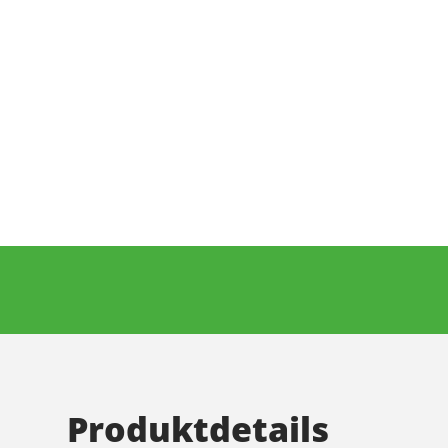
Produktdetails