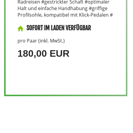
Radreisen #gestrickter Schaft #optimaler
Halt und einfache Handhabung #griffige
Profilsohle, kompatibel mit Klick-Pedalen #
SOFORT IM LADEN VERFÜGBAR
pro Paar (inkl. MwSt.)
180,00 EUR