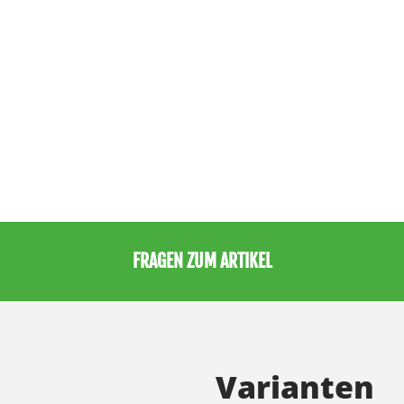
FRAGEN ZUM ARTIKEL
Varianten