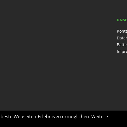
UNSE
Kont
Date
Batte
Impr
s beste Webseiten-Erlebnis zu ermöglichen. Weitere