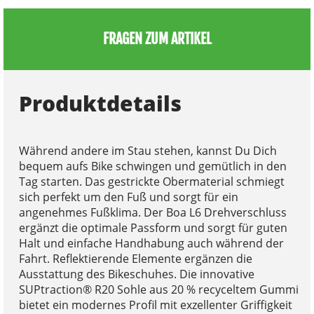
FRAGEN ZUM ARTIKEL
Produktdetails
Während andere im Stau stehen, kannst Du Dich
bequem aufs Bike schwingen und gemütlich in den
Tag starten. Das gestrickte Obermaterial schmiegt
sich perfekt um den Fuß und sorgt für ein
angenehmes Fußklima. Der Boa L6 Drehverschluss
ergänzt die optimale Passform und sorgt für guten
Halt und einfache Handhabung auch während der
Fahrt. Reflektierende Elemente ergänzen die
Ausstattung des Bikeschuhes. Die innovative
SUPtraction® R20 Sohle aus 20 % recyceltem Gummi
bietet ein modernes Profil mit exzellenter Griffigkeit