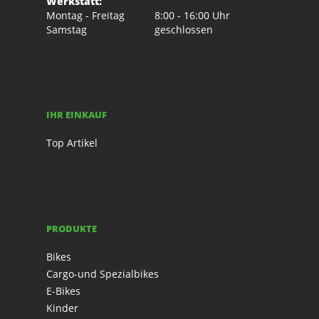
Werkstatt:
Montag - Freitag
8:00 - 16:00 Uhr
Samstag
geschlossen
IHR EINKAUF
Top Artikel
PRODUKTE
Bikes
Cargo-und Spezialbikes
E-Bikes
Kinder