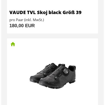
VAUDE TVL Skoj black Größ 39
pro Paar (inkl. MwSt.)
180,00 EUR