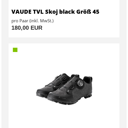
VAUDE TVL Skoj black Größ 45
pro Paar (inkl. MwSt.)
180,00 EUR