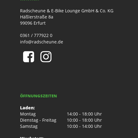
Radscheune & E-Bike Lounge GmbH & Co. KG
Häßlerstraße 8a
99096 Erfurt
0361 / 777922 0
info@radscheune.de
ÖFFNUNGSZEITEN
Laden:
Montag
14:00 - 18:00 Uhr
Dienstag - Freitag
10:00 - 18:00 Uhr
Samstag
10:00 - 14:00 Uhr