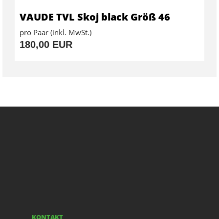
VAUDE TVL Skoj black Größ 46
pro Paar (inkl. MwSt.)
180,00 EUR
KONTAKT