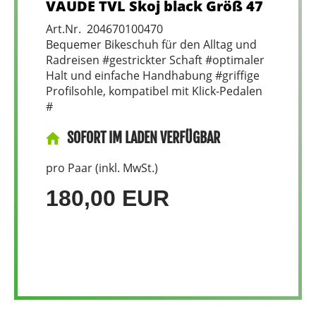
VAUDE TVL Skoj black Größ 47
Art.Nr. 204670100470
Bequemer Bikeschuh für den Alltag und
Radreisen #gestrickter Schaft #optimaler
Halt und einfache Handhabung #griffige
Profilsohle, kompatibel mit Klick-Pedalen
#
SOFORT IM LADEN VERFÜGBAR
pro Paar (inkl. MwSt.)
180,00 EUR