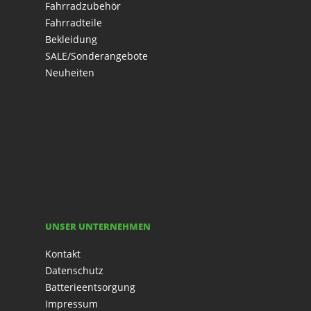
Fahrradzubehör
Fahrradteile
Bekleidung
SALE/Sonderangebote
Neuheiten
UNSER UNTERNEHMEN
Kontakt
Datenschutz
Batterieentsorgung
Impressum