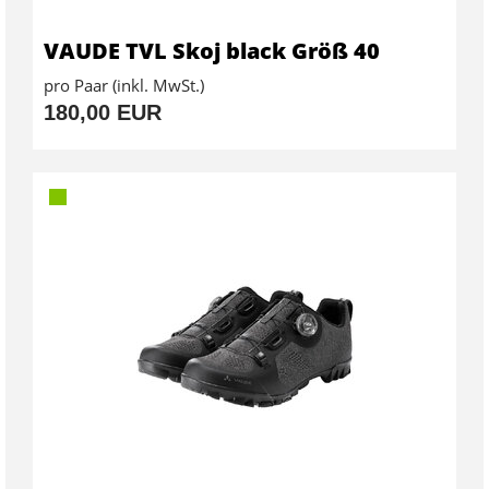
VAUDE TVL Skoj black Größ 40
pro Paar (inkl. MwSt.)
180,00 EUR