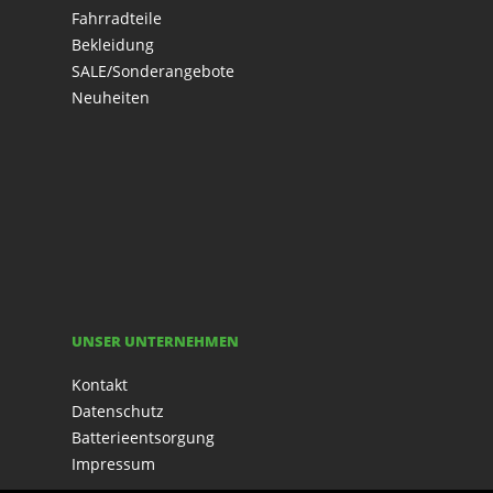
Fahrradteile
Bekleidung
SALE/Sonderangebote
Neuheiten
UNSER UNTERNEHMEN
Kontakt
Datenschutz
Batterieentsorgung
Impressum