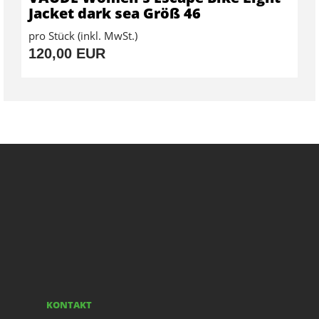
Jacket dark sea Größ 46
pro Stück (inkl. MwSt.)
120,00 EUR
KONTAKT