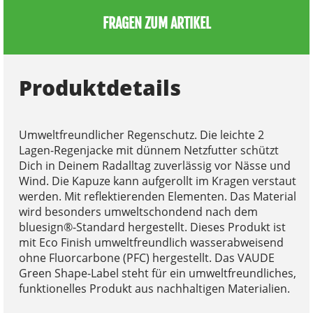
FRAGEN ZUM ARTIKEL
Produktdetails
Umweltfreundlicher Regenschutz. Die leichte 2
Lagen-Regenjacke mit dünnem Netzfutter schützt
Dich in Deinem Radalltag zuverlässig vor Nässe und
Wind. Die Kapuze kann aufgerollt im Kragen verstaut
werden. Mit reflektierenden Elementen. Das Material
wird besonders umweltschondend nach dem
bluesign®-Standard hergestellt. Dieses Produkt ist
mit Eco Finish umweltfreundlich wasserabweisend
ohne Fluorcarbone (PFC) hergestellt. Das VAUDE
Green Shape-Label steht für ein umweltfreundliches,
funktionelles Produkt aus nachhaltigen Materialien.