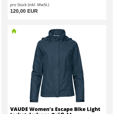
pro Stück (inkl. MwSt.)
120,00 EUR
VAUDE Women's Escape Bike Light