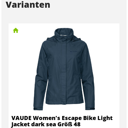
Varianten
VAUDE Women's Escape Bike Light
Jacket dark sea Größ 48