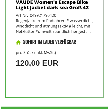
VAUDE Women's Escape Bike
Light Jacket dark sea Größ 42
Art.Nr. 049921790420
Regenjacke zum Radfahren # wasserdicht,
winddicht und atmungsaktiv # leicht, mit
Netzfutter #umweltfreundlich hergestellt
SOFORT IM LADEN VERFÜGBAR
pro Stück (inkl. MwSt.)
120,00 EUR