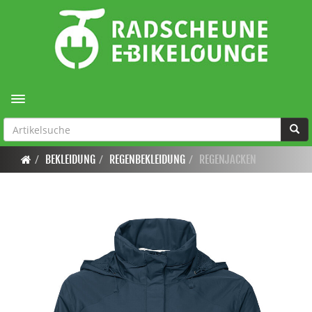
Toggle navigation
BEKLEIDUNG
REGENBEKLEIDUNG
REGENJACKEN