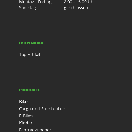
Montag - Freitag
8:00 - 16:00 Uhr
Samstag
geschlossen
IHR EINKAUF
Top Artikel
PRODUKTE
Bikes
Cargo-und Spezialbikes
E-Bikes
Kinder
Fahrradzubehör