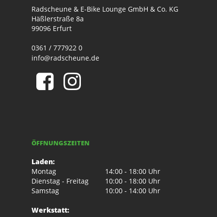
Radscheune & E-Bike Lounge GmbH & Co. KG
Häßlerstraße 8a
99096 Erfurt
0361 / 777922 0
info@radscheune.de
ÖFFNUNGSZEITEN
Laden:
Montag
14:00 - 18:00 Uhr
Dienstag - Freitag
10:00 - 18:00 Uhr
Samstag
10:00 - 14:00 Uhr
Werkstatt: