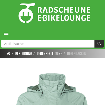
Toggle navigation
BEKLEIDUNG
REGENBEKLEIDUNG
REGENJACKEN