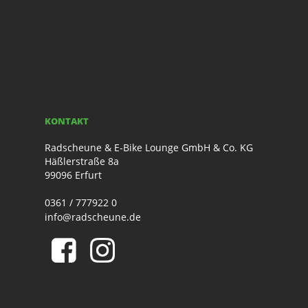
KONTAKT
Radscheune & E-Bike Lounge GmbH & Co. KG
Häßlerstraße 8a
99096 Erfurt
0361 / 777922 0
info@radscheune.de