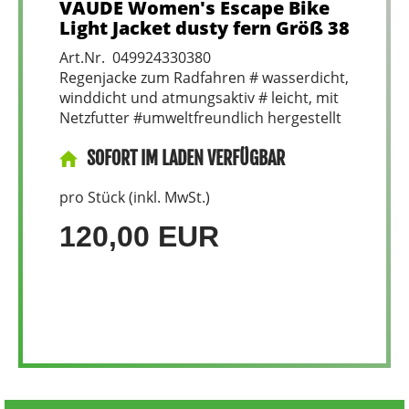
VAUDE Women's Escape Bike
Light Jacket dusty fern Größ 38
Art.Nr. 049924330380
Regenjacke zum Radfahren # wasserdicht,
winddicht und atmungsaktiv # leicht, mit
Netzfutter #umweltfreundlich hergestellt
SOFORT IM LADEN VERFÜGBAR
pro Stück (inkl. MwSt.)
120,00 EUR