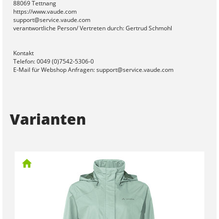
88069 Tettnang
https://www.vaude.com
support@service.vaude.com
verantwortliche Person/ Vertreten durch: Gertrud Schmohl
Kontakt
Telefon: 0049 (0)7542-5306-0
E-Mail für Webshop Anfragen: support@service.vaude.com
Varianten