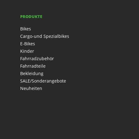
PRODUKTE
Bikes
Cargo-und Spezialbikes
E-Bikes
Kinder
Fahrradzubehör
Fahrradteile
Bekleidung
SALE/Sonderangebote
Neuheiten