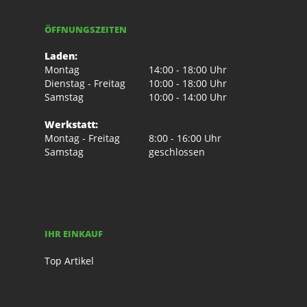
ÖFFNUNGSZEITEN
Laden:
Montag
14:00 - 18:00 Uhr
Dienstag - Freitag
10:00 - 18:00 Uhr
Samstag
10:00 - 14:00 Uhr
Werkstatt:
Montag - Freitag
8:00 - 16:00 Uhr
Samstag
geschlossen
IHR EINKAUF
Top Artikel