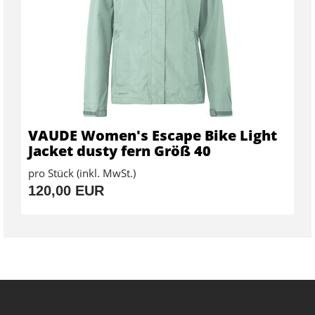
VAUDE Women's Escape Bike Light
Jacket dusty fern Größ 40
pro Stück (inkl. MwSt.)
120,00 EUR