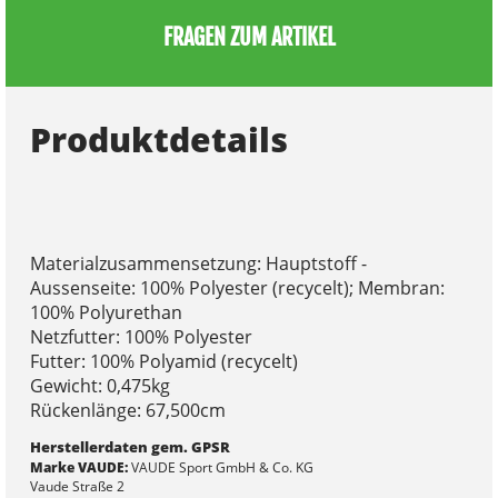
FRAGEN ZUM ARTIKEL
Produktdetails
Materialzusammensetzung: Hauptstoff -
Aussenseite: 100% Polyester (recycelt); Membran:
100% Polyurethan
Netzfutter: 100% Polyester
Futter: 100% Polyamid (recycelt)
Gewicht: 0,475kg
Rückenlänge: 67,500cm
Herstellerdaten gem. GPSR
Marke VAUDE:
VAUDE Sport GmbH & Co. KG
Vaude Straße 2