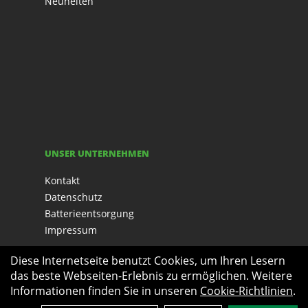
Neuheiten
UNSER UNTERNEHMEN
Kontakt
Datenschutz
Batterieentsorgung
Impressum
Diese Internetseite benutzt Cookies, um Ihren Lesern
das beste Webseiten-Erlebnis zu ermöglichen. Weitere
Informationen finden Sie in unseren
Cookie-Richtlinien
.