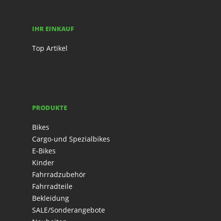
IHR EINKAUF
Top Artikel
PRODUKTE
Bikes
Cargo-und Spezialbikes
E-Bikes
Kinder
Fahrradzubehör
Fahrradteile
Bekleidung
SALE/Sonderangebote