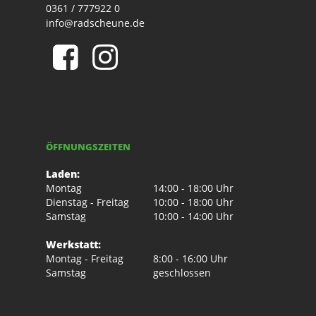
0361 / 777922 0
info@radscheune.de
ÖFFNUNGSZEITEN
Laden:
Montag
14:00 - 18:00 Uhr
Dienstag - Freitag
10:00 - 18:00 Uhr
Samstag
10:00 - 14:00 Uhr
Werkstatt:
Montag - Freitag
8:00 - 16:00 Uhr
Samstag
geschlossen