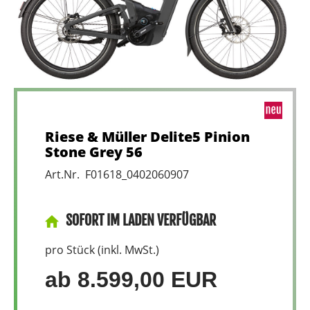
Riese & Müller Delite5 Pinion
Stone Grey 56
Art.Nr. F01618_0402060907
SOFORT IM LADEN VERFÜGBAR
pro Stück (inkl. MwSt.)
ab 8.599,00 EUR