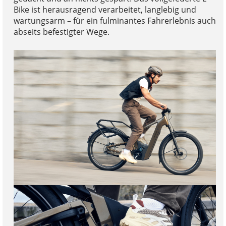
Bike ist herausragend verarbeitet, langlebig und
wartungsarm – für ein fulminantes Fahrerlebnis auch
abseits befestigter Wege.