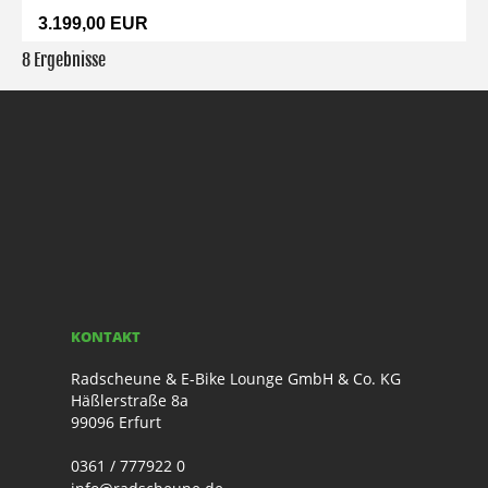
3.199,00 EUR
8 Ergebnisse
KONTAKT
Radscheune & E-Bike Lounge GmbH & Co. KG
Häßlerstraße 8a
99096 Erfurt
0361 / 777922 0