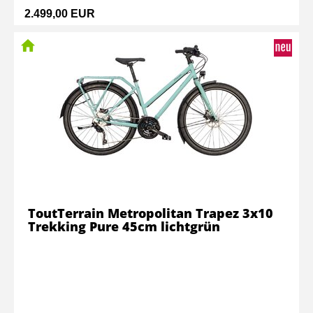
2.499,00 EUR
ToutTerrain Metropolitan Trapez 3x10
Trekking Pure 45cm lichtgrün