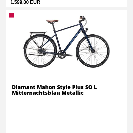
1.599,00 EUR
Diamant Mahon Style Plus SO L
Mitternachtsblau Metallic