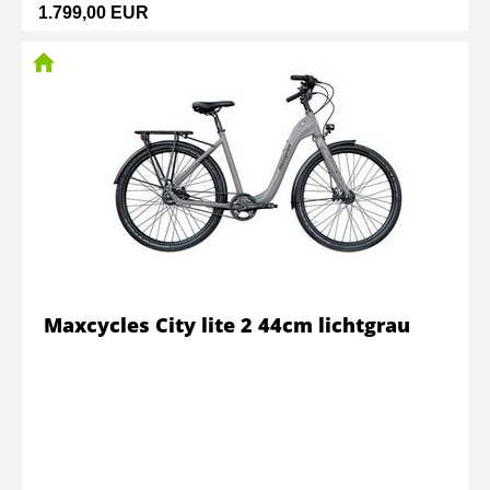
1.799,00 EUR
Maxcycles City lite 2 44cm lichtgrau