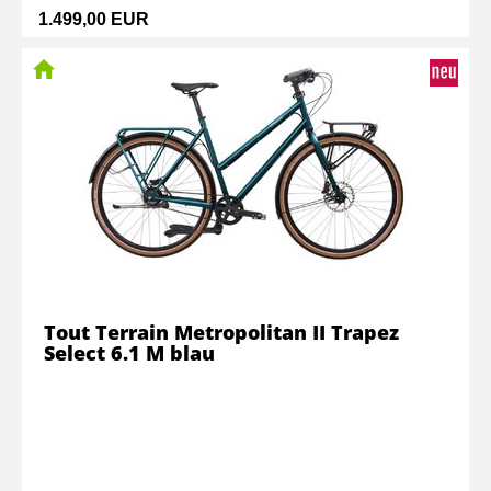
1.499,00 EUR
Tout Terrain Metropolitan II Trapez
Select 6.1 M blau