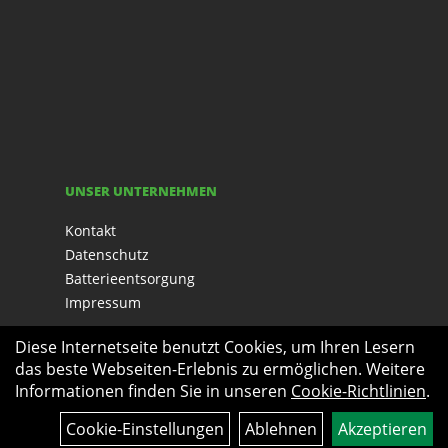
UNSER UNTERNEHMEN
Kontakt
Datenschutz
Batterieentsorgung
Impressum
Diese Internetseite benutzt Cookies, um Ihren Lesern
das beste Webseiten-Erlebnis zu ermöglichen. Weitere
Informationen finden Sie in unseren
Cookie-Richtlinien
.
Cookie-Einstellungen
Ablehnen
Akzeptieren