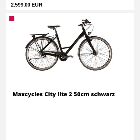
2.599,00 EUR
Maxcycles City lite 2 50cm schwarz