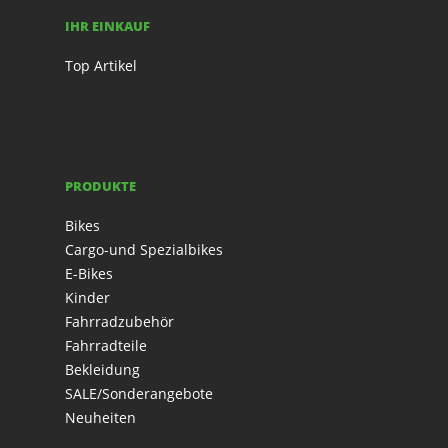
IHR EINKAUF
Top Artikel
PRODUKTE
Bikes
Cargo-und Spezialbikes
E-Bikes
Kinder
Fahrradzubehör
Fahrradteile
Bekleidung
SALE/Sonderangebote
Neuheiten