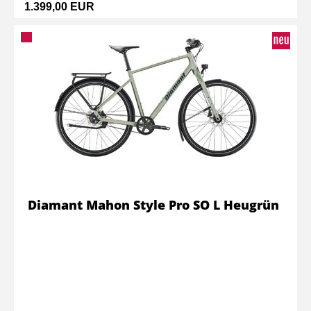
1.399,00 EUR
Diamant Mahon Style Pro SO L Heugrün