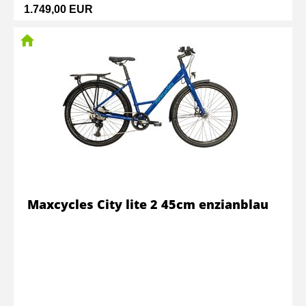
1.749,00 EUR
Maxcycles City lite 2 45cm enzianblau