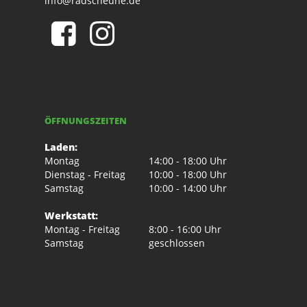
info@radscheune.de
ÖFFNUNGSZEITEN
Laden:
Montag
14:00 - 18:00 Uhr
Dienstag - Freitag
10:00 - 18:00 Uhr
Samstag
10:00 - 14:00 Uhr
Werkstatt:
Montag - Freitag
8:00 - 16:00 Uhr
Samstag
geschlossen