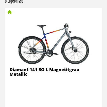
8 Ergebnisse
Diamant 141 SO L Magnetitgrau
Metallic