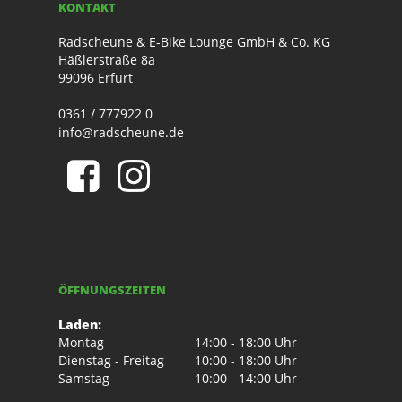
KONTAKT
Radscheune & E-Bike Lounge GmbH & Co. KG
Häßlerstraße 8a
99096 Erfurt
0361 / 777922 0
info@radscheune.de
ÖFFNUNGSZEITEN
Laden:
Montag
14:00 - 18:00 Uhr
Dienstag - Freitag
10:00 - 18:00 Uhr
Samstag
10:00 - 14:00 Uhr