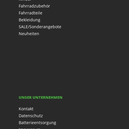
Fahrradzubehör
Fahrradteile
Bekleidung
SALE/Sonderangebote
Neuheiten
UNSER UNTERNEHMEN
Kontakt
Datenschutz
Batterieentsorgung