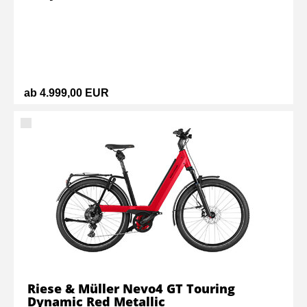
ab 4.999,00 EUR
Riese & Müller Nevo4 GT Touring
Dynamic Red Metallic