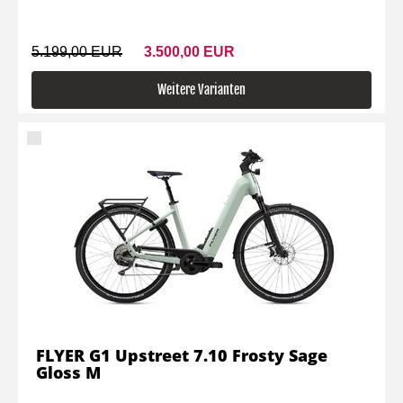
5.199,00 EUR
3.500,00 EUR
Weitere Varianten
FLYER G1 Upstreet 7.10 Frosty Sage
Gloss M