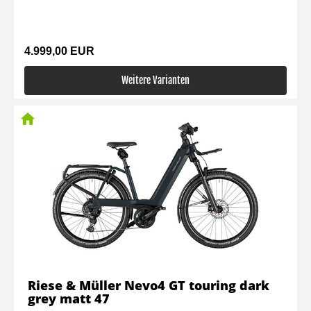
4.999,00 EUR
Weitere Varianten
Riese & Müller Nevo4 GT touring dark
grey matt 47