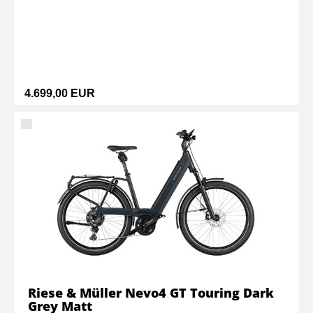
4.699,00 EUR
Riese & Müller Nevo4 GT Touring Dark
Grey Matt