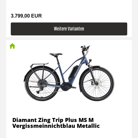
3.799,00 EUR
Weitere Varianten
Diamant Zing Trip Plus MS M
Vergissmeinnichtblau Metallic