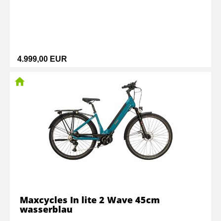
4.999,00 EUR
Maxcycles In lite 2 Wave 45cm
wasserblau