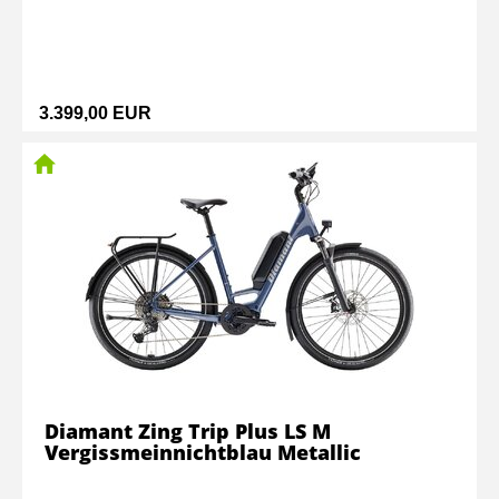
3.399,00 EUR
Diamant Zing Trip Plus LS M
Vergissmeinnichtblau Metallic