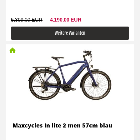
5.399,00 EUR
4.190,00 EUR
Weitere Varianten
Maxcycles In lite 2 men 57cm blau