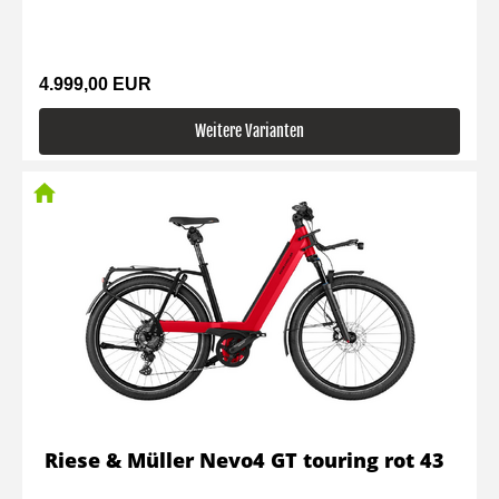
4.999,00 EUR
Weitere Varianten
Riese & Müller Nevo4 GT touring rot 43