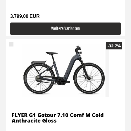
3.799,00 EUR
Weitere Varianten
-32.7%
FLYER G1 Gotour 7.10 Comf M Cold
Anthracite Gloss