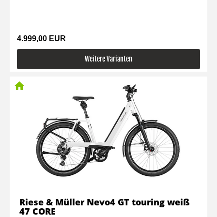
4.999,00 EUR
Weitere Varianten
Riese & Müller Nevo4 GT touring weiß
47 CORE