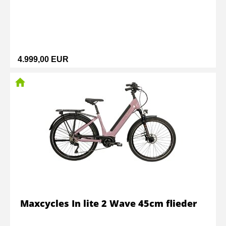
4.999,00 EUR
Maxcycles In lite 2 Wave 45cm flieder