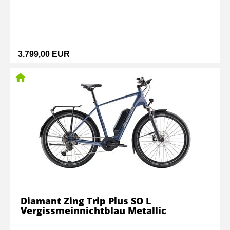
3.799,00 EUR
Diamant Zing Trip Plus SO L
Vergissmeinnichtblau Metallic