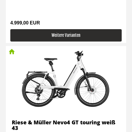
4.999,00 EUR
Weitere Varianten
Riese & Müller Nevo4 GT touring weiß
43