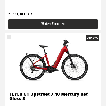
5.399,00 EUR
Weitere Varianten
-32.7%
FLYER G1 Upstreet 7.10 Mercury Red
Gloss S