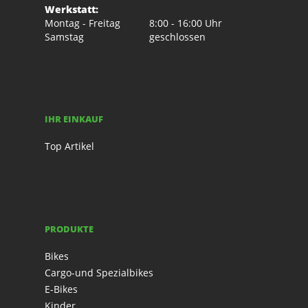
Werkstatt:
Montag - Freitag
8:00 - 16:00 Uhr
Samstag
geschlossen
IHR EINKAUF
Top Artikel
PRODUKTE
Bikes
Cargo-und Spezialbikes
E-Bikes
Kinder