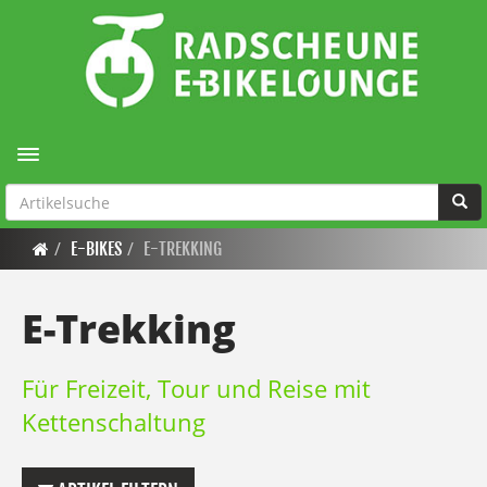
Toggle navigation
E-BIKES
E-TREKKING
E-Trekking
Für Freizeit, Tour und Reise mit
Kettenschaltung