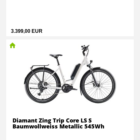
3.399,00 EUR
Diamant Zing Trip Core LS S
Baumwollweiss Metallic 545Wh