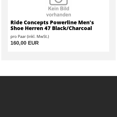
Ride Concepts Powerline Men's
Shoe Herren 47 Black/Charcoal
pro Paar (inkl. MwSt.)
160,00 EUR