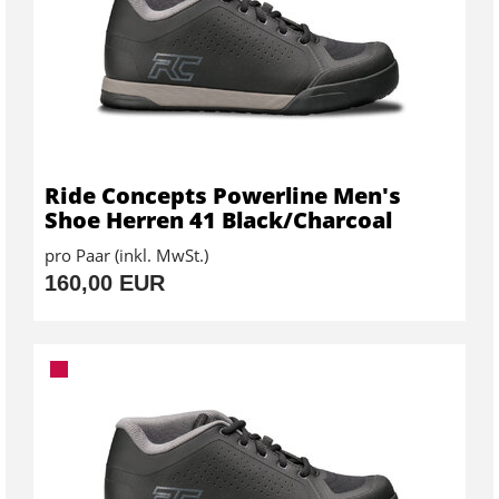
Ride Concepts Powerline Men's
Shoe Herren 41 Black/Charcoal
pro Paar (inkl. MwSt.)
160,00 EUR