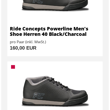
Ride Concepts Powerline Men's
Shoe Herren 40 Black/Charcoal
pro Paar (inkl. MwSt.)
160,00 EUR