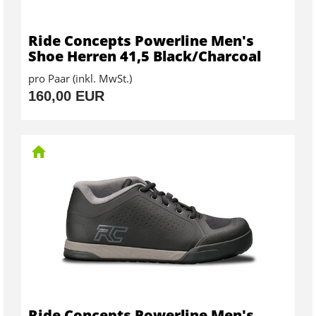
Ride Concepts Powerline Men's
Shoe Herren 41,5 Black/Charcoal
pro Paar (inkl. MwSt.)
160,00 EUR
Ride Concepts Powerline Men's