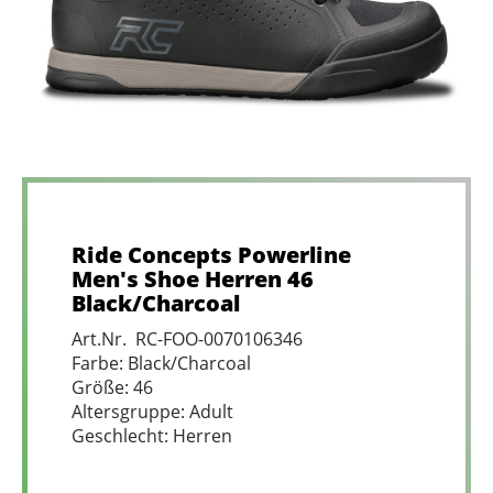
Ride Concepts Powerline
Men's Shoe Herren 46
Black/Charcoal
Art.Nr. RC-FOO-0070106346
Farbe: Black/Charcoal
Größe: 46
Altersgruppe: Adult
Geschlecht: Herren