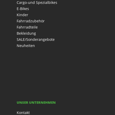
Cargo-und Spezialbikes
E-Bikes
Kinder
Fahrradzubehör
Fahrradteile
Bekleidung
SALE/Sonderangebote
Neuheiten
UNSER UNTERNEHMEN
Kontakt