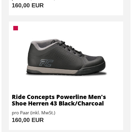
160,00 EUR
Ride Concepts Powerline Men's
Shoe Herren 43 Black/Charcoal
pro Paar (inkl. MwSt.)
160,00 EUR