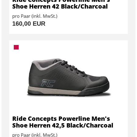
Shoe Herren 42 Black/Charcoal
pro Paar (inkl. MwSt.)
160,00 EUR
Ride Concepts Powerline Men's
Shoe Herren 42,5 Black/Charcoal
pro Paar (inkl. MwSt.)