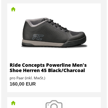
Ride Concepts Powerline Men's
Shoe Herren 45 Black/Charcoal
pro Paar (inkl. MwSt.)
160,00 EUR