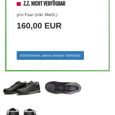
Z.Z. NICHT VERFÜGBAR
pro Paar (inkl. MwSt.)
160,00 EUR
Informieren, wenn wieder lieferbar