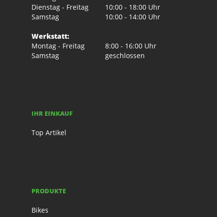
Dienstag - Freitag
10:00 - 18:00 Uhr
Samstag
10:00 - 14:00 Uhr
Werkstatt:
Montag - Freitag
8:00 - 16:00 Uhr
Samstag
geschlossen
IHR EINKAUF
Top Artikel
PRODUKTE
Bikes