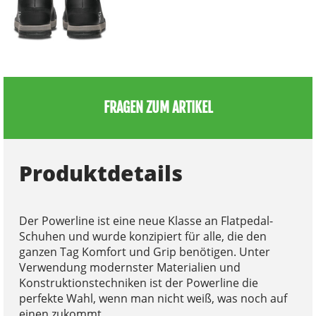
FRAGEN ZUM ARTIKEL
Produktdetails
Der Powerline ist eine neue Klasse an Flatpedal-
Schuhen und wurde konzipiert für alle, die den
ganzen Tag Komfort und Grip benötigen. Unter
Verwendung modernster Materialien und
Konstruktionstechniken ist der Powerline die
perfekte Wahl, wenn man nicht weiß, was noch auf
einen zukommt.