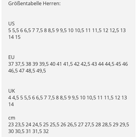
Größentabelle Herren:
US
5 5,5 6 6,5 7 7,5 8 8,5 9 9,5 10 10,5 11 11,5 12 12,5 13
14 15
EU
37 37,5 38 39 39,5 40 41 41,5 42 42,5 43 44 44,5 45 46
46,5 47 48,5 49,5
UK
4 4,5 5 5,5 6 6,5 7 7,5 8 8,5 9 9,5 10 10,5 11 11,5 12 13
14
cm
23 23,5 24 24,5 25 25,5 26 26,5 27 27,5 28 28,5 29 29,5
30 30,5 31 31,5 32