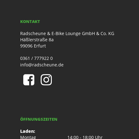
KONTAKT
Radscheune & E-Bike Lounge GmbH & Co. KG
Häßlerstraße 8a
99096 Erfurt
0361 / 777922 0
info@radscheune.de
ÖFFNUNGSZEITEN
Laden:
Montag
14:00 - 18:00 Uhr