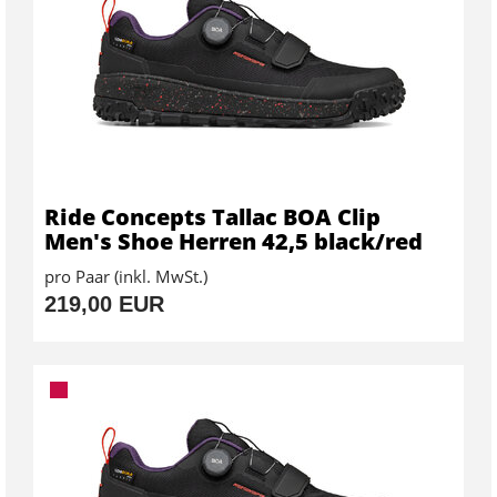
Ride Concepts Tallac BOA Clip
Men's Shoe Herren 42,5 black/red
pro Paar (inkl. MwSt.)
219,00 EUR