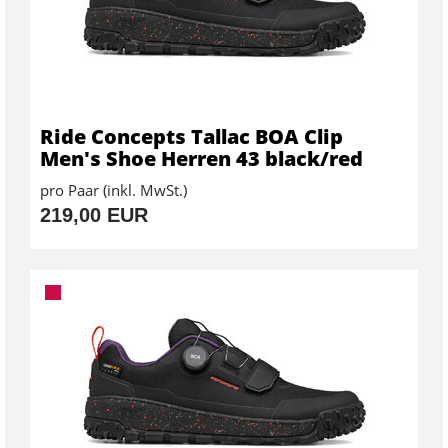
Ride Concepts Tallac BOA Clip
Men's Shoe Herren 43 black/red
pro Paar (inkl. MwSt.)
219,00 EUR