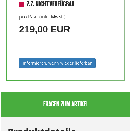
Z.Z. NICHT VERFÜGBAR
pro Paar (inkl. MwSt.)
219,00 EUR
Informieren, wenn wieder lieferbar
FRAGEN ZUM ARTIKEL