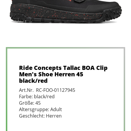
Ride Concepts Tallac BOA Clip
Men's Shoe Herren 45
black/red
Art.Nr. RC-FOO-01127945
Farbe: black/red
Größe: 45
Altersgruppe: Adult
Geschlecht: Herren