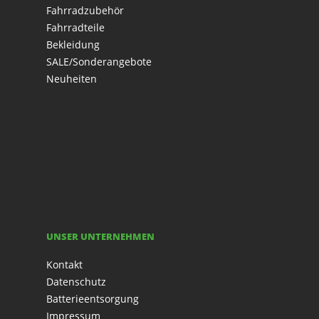
Fahrradzubehör
Fahrradteile
Bekleidung
SALE/Sonderangebote
Neuheiten
UNSER UNTERNEHMEN
Kontakt
Datenschutz
Batterieentsorgung
Impressum