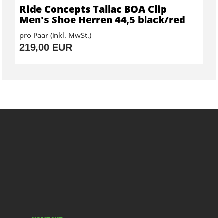
Ride Concepts Tallac BOA Clip
Men's Shoe Herren 44,5 black/red
pro Paar (inkl. MwSt.)
219,00 EUR