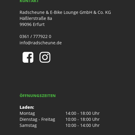
KONTAKT
Radscheune & E-Bike Lounge GmbH & Co. KG
Häßlerstraße 8a
99096 Erfurt
0361 / 777922 0
info@radscheune.de
ÖFFNUNGSZEITEN
Laden:
Montag
14:00 - 18:00 Uhr
Dienstag - Freitag
10:00 - 18:00 Uhr
Samstag
10:00 - 14:00 Uhr