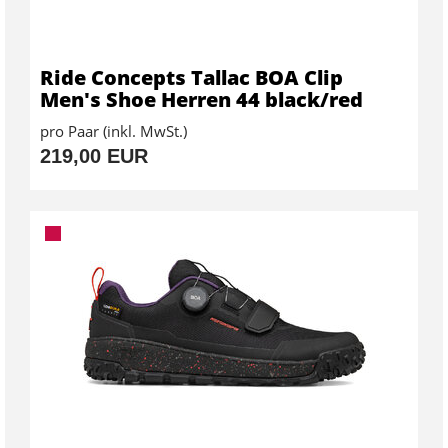
Ride Concepts Tallac BOA Clip
Men's Shoe Herren 44 black/red
pro Paar (inkl. MwSt.)
219,00 EUR