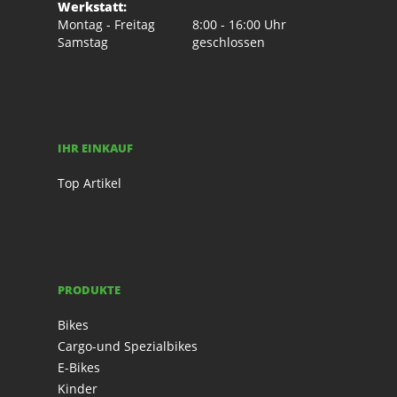
Werkstatt:
Montag - Freitag
8:00 - 16:00 Uhr
Samstag
geschlossen
IHR EINKAUF
Top Artikel
PRODUKTE
Bikes
Cargo-und Spezialbikes
E-Bikes
Kinder