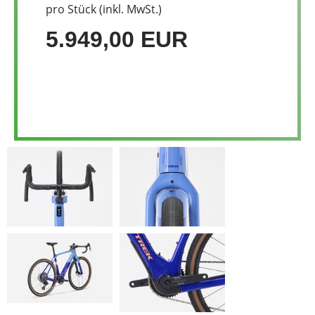
pro Stück (inkl. MwSt.)
5.949,00 EUR