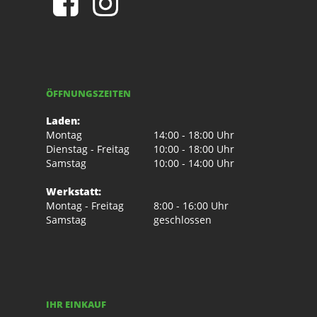
ÖFFNUNGSZEITEN
Laden:
Montag
14:00 - 18:00 Uhr
Dienstag - Freitag
10:00 - 18:00 Uhr
Samstag
10:00 - 14:00 Uhr
Werkstatt:
Montag - Freitag
8:00 - 16:00 Uhr
Samstag
geschlossen
IHR EINKAUF