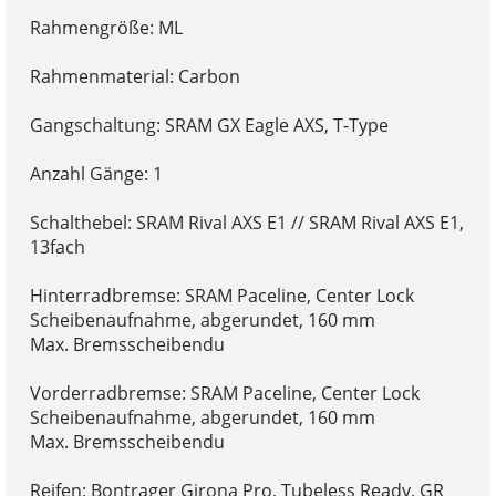
Rahmengröße: ML
Rahmenmaterial: Carbon
Gangschaltung: SRAM GX Eagle AXS, T-Type
Anzahl Gänge: 1
Schalthebel: SRAM Rival AXS E1 // SRAM Rival AXS E1,
13fach
Hinterradbremse: SRAM Paceline, Center Lock
Scheibenaufnahme, abgerundet, 160 mm
Max. Bremsscheibendu
Vorderradbremse: SRAM Paceline, Center Lock
Scheibenaufnahme, abgerundet, 160 mm
Max. Bremsscheibendu
Reifen: Bontrager Girona Pro, Tubeless Ready, GR