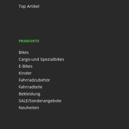
Top Artikel
PRODUKTE
Bikes
Cargo-und Spezialbikes
E-Bikes
Kinder
Fahrradzubehör
Fahrradteile
Bekleidung
SALE/Sonderangebote
Neuheiten