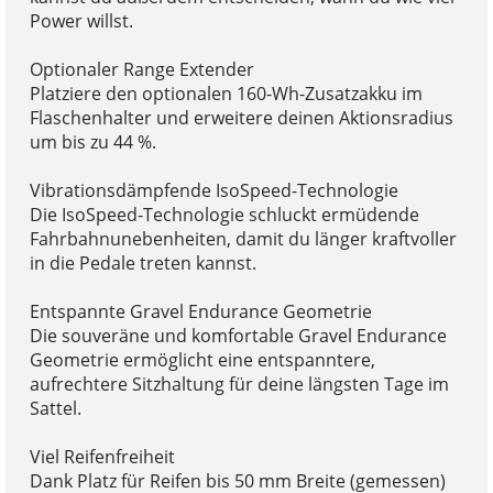
Power willst.
Optionaler Range Extender
Platziere den optionalen 160-Wh-Zusatzakku im
Flaschenhalter und erweitere deinen Aktionsradius
um bis zu 44 %.
Vibrationsdämpfende IsoSpeed-Technologie
Die IsoSpeed-Technologie schluckt ermüdende
Fahrbahnunebenheiten, damit du länger kraftvoller
in die Pedale treten kannst.
Entspannte Gravel Endurance Geometrie
Die souveräne und komfortable Gravel Endurance
Geometrie ermöglicht eine entspanntere,
aufrechtere Sitzhaltung für deine längsten Tage im
Sattel.
Viel Reifenfreiheit
Dank Platz für Reifen bis 50 mm Breite (gemessen)