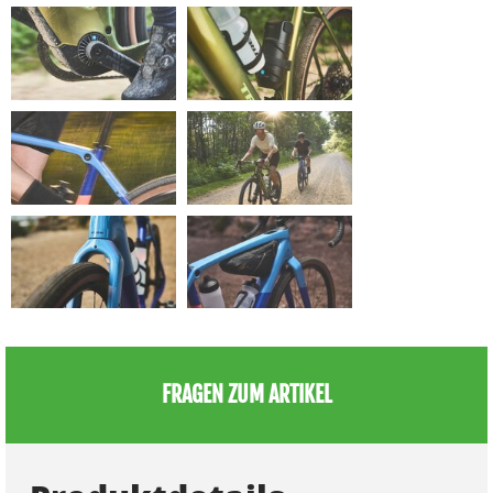
FRAGEN ZUM ARTIKEL