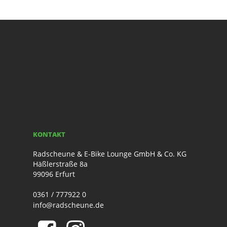
KONTAKT
Radscheune & E-Bike Lounge GmbH & Co. KG
Häßlerstraße 8a
99096 Erfurt
0361 / 777922 0
info@radscheune.de