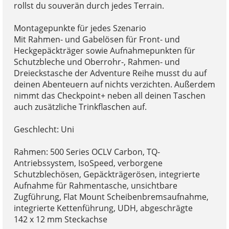
rollst du souverän durch jedes Terrain.
Montagepunkte für jedes Szenario
Mit Rahmen- und Gabelösen für Front- und
Heckgepäckträger sowie Aufnahmepunkten für
Schutzbleche und Oberrohr-, Rahmen- und
Dreieckstasche der Adventure Reihe musst du auf
deinen Abenteuern auf nichts verzichten. Außerdem
nimmt das Checkpoint+ neben all deinen Taschen
auch zusätzliche Trinkflaschen auf.
Geschlecht: Uni
Rahmen: 500 Series OCLV Carbon, TQ-
Antriebssystem, IsoSpeed, verborgene
Schutzblechösen, Gepäckträgerösen, integrierte
Aufnahme für Rahmentasche, unsichtbare
Zugführung, Flat Mount Scheibenbremsaufnahme,
integrierte Kettenführung, UDH, abgeschrägte
142 x 12 mm Steckachse