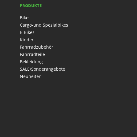
PRODUKTE
Bikes
Cargo-und Spezialbikes
E-Bikes
Kinder
Fahrradzubehör
Fahrradteile
Bekleidung
SALE/Sonderangebote
Neuheiten