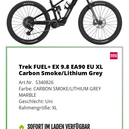
Trek FUEL+ EX 9.8 EA90 EU XL
Carbon Smoke/Lithium Grey
Art.Nr. 5340826
Farbe: CARBON SMOKE/LITHIUM GREY
MARBLE
Geschlecht: Uni
Rahmengröße: XL
SOFORT IM LADEN VERFÜGBAR