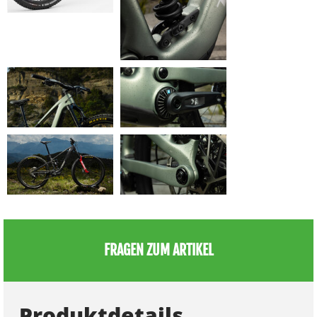
FRAGEN ZUM ARTIKEL
Produktdetails