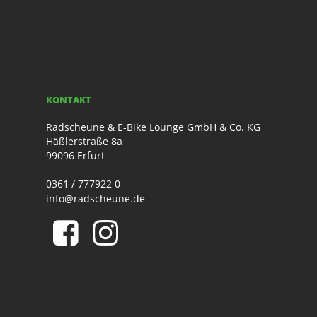
KONTAKT
Radscheune & E-Bike Lounge GmbH & Co. KG
Häßlerstraße 8a
99096 Erfurt
0361 / 777922 0
info@radscheune.de