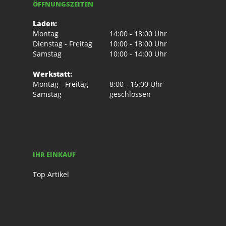
ÖFFNUNGSZEITEN
Laden:
Montag
14:00 - 18:00 Uhr
Dienstag - Freitag
10:00 - 18:00 Uhr
Samstag
10:00 - 14:00 Uhr
Werkstatt:
Montag - Freitag
8:00 - 16:00 Uhr
Samstag
geschlossen
IHR EINKAUF
Top Artikel