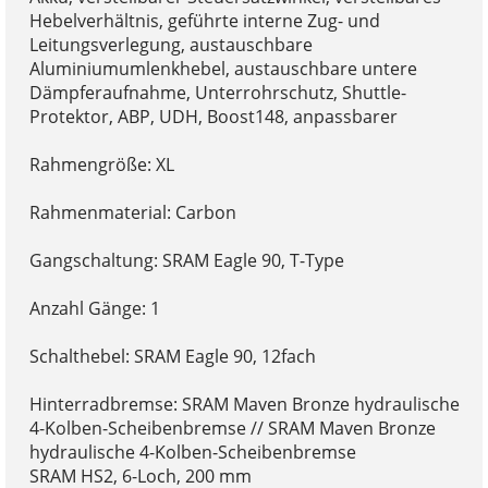
Hebelverhältnis, geführte interne Zug- und
Leitungsverlegung, austauschbare
Aluminiumumlenkhebel, austauschbare untere
Dämpferaufnahme, Unterrohrschutz, Shuttle-
Protektor, ABP, UDH, Boost148, anpassbarer
Rahmengröße: XL
Rahmenmaterial: Carbon
Gangschaltung: SRAM Eagle 90, T-Type
Anzahl Gänge: 1
Schalthebel: SRAM Eagle 90, 12fach
Hinterradbremse: SRAM Maven Bronze hydraulische
4-Kolben-Scheibenbremse // SRAM Maven Bronze
hydraulische 4-Kolben-Scheibenbremse
SRAM HS2, 6-Loch, 200 mm