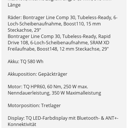
Länge
Räder: Bontrager Line Comp 30, Tubeless-Ready, 6-
Loch-Scheibenaufnahme, Boost110, 15 mm
Steckachse, 29"
Bontrager Line Comp 30, Tubeless-Ready, Rapid
Drive 108, 6-Loch-Scheibenaufnahme, SRAM XD
Freilaufnabe, Boost148, 12 mm Steckachse, 29"
Akku: TQ 580 Wh
Akkuposition: Gepäckträger
Motor: TQ HPR60, 60 Nm, 250 W max.
Nenndauerleistung, 350 W Maximalleistung
Motorposition: Tretlager
Display: TQ LED-Farbdisplay mit Bluetooth- & ANT+-
Konnektivität