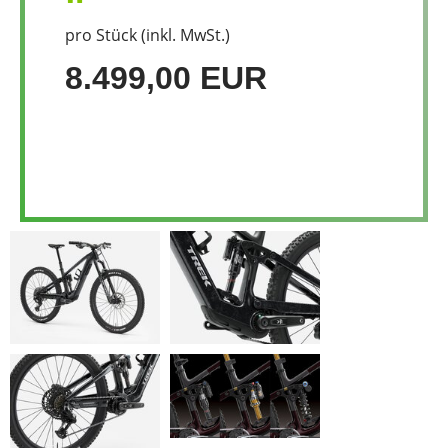
pro Stück (inkl. MwSt.)
8.499,00 EUR