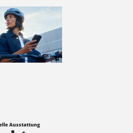
elle Ausstattung