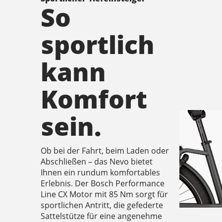
So
sportlich
kann
Komfort
sein.
Ob bei der Fahrt, beim Laden oder
Abschließen – das Nevo bietet
Ihnen ein rundum komfortables
Erlebnis. Der Bosch Performance
Line CX Motor mit 85 Nm sorgt für
sportlichen Antritt, die gefederte
Sattelstütze für eine angenehme