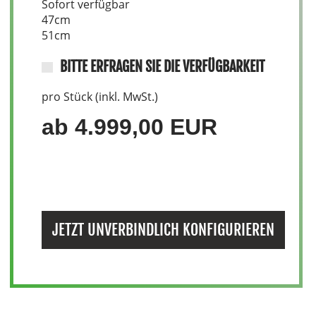
Sofort verfügbar
47cm
51cm
BITTE ERFRAGEN SIE DIE VERFÜGBARKEIT
pro Stück (inkl. MwSt.)
ab 4.999,00 EUR
JETZT UNVERBINDLICH KONFIGURIEREN