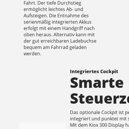
Fahrt. Der tiefe Durchstieg
ermöglicht leichtes Ab- und
Aufsteigen. Die Entnahme des
serienmäßig integrierten Akkus
erfolgt mit einem Handgriff nach
oben heraus. Alternativ kann mit
der gut erreichbaren Ladebuchse
bequem am Fahrrad geladen
werden.
Integriertes Cockpit
Smarte
Steuerz
Das optionale Cockpit ist p
integriert und punktet mit
Mit dem Kiox 300 Display 