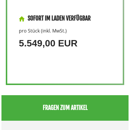
SOFORT IM LADEN VERFÜGBAR
pro Stück (inkl. MwSt.)
5.549,00 EUR
FRAGEN ZUM ARTIKEL