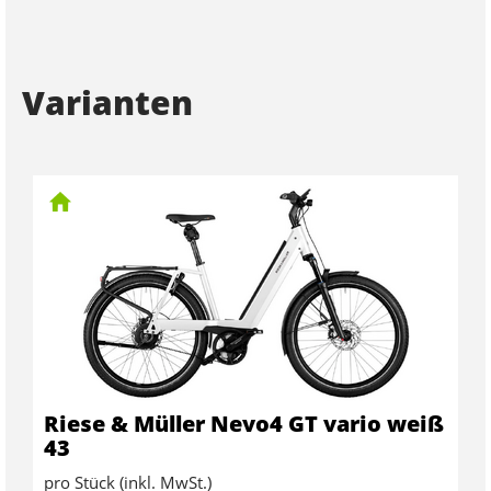
Varianten
Riese & Müller Nevo4 GT vario weiß
43
pro Stück (inkl. MwSt.)