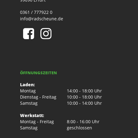
0361 / 777922 0
info@radscheune.de
ÖFFNUNGSZEITEN
Laden:
Montag
14:00 - 18:00 Uhr
Dienstag - Freitag
10:00 - 18:00 Uhr
Samstag
10:00 - 14:00 Uhr
Werkstatt:
Montag - Freitag
8:00 - 16:00 Uhr
Samstag
geschlossen