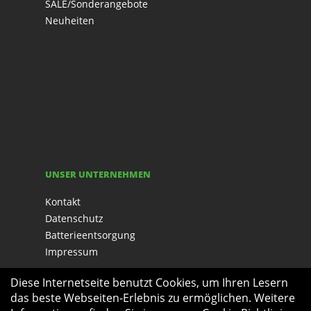
SALE/Sonderangebote
Neuheiten
UNSER UNTERNEHMEN
Kontakt
Datenschutz
Batterieentsorgung
Impressum
Diese Internetseite benutzt Cookies, um Ihren Lesern
das beste Webseiten-Erlebnis zu ermöglichen. Weitere