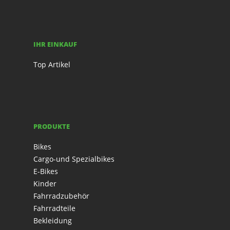
IHR EINKAUF
Top Artikel
PRODUKTE
Bikes
Cargo-und Spezialbikes
E-Bikes
Kinder
Fahrradzubehör
Fahrradteile
Bekleidung