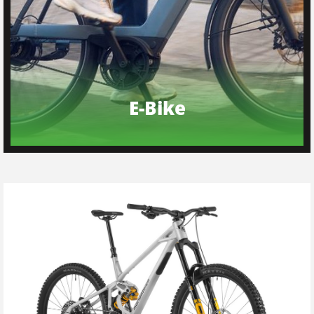
E-Bike