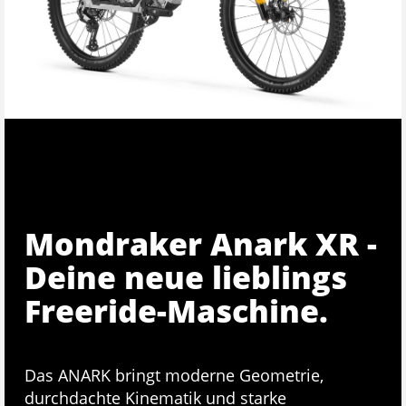
Mondraker Anark XR -
Deine neue lieblings
Freeride-Maschine.
Das ANARK bringt moderne Geometrie,
durchdachte Kinematik und starke