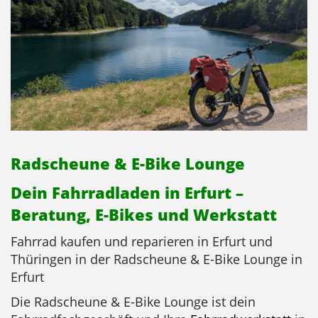
Radscheune & E-Bike Lounge
Dein Fahrradladen in Erfurt –
Beratung, E-Bikes und Werkstatt
Fahrrad kaufen und reparieren in Erfurt und
Thüringen in der Radscheune & E-Bike Lounge in
Erfurt
Die Radscheune & E-Bike Lounge ist dein