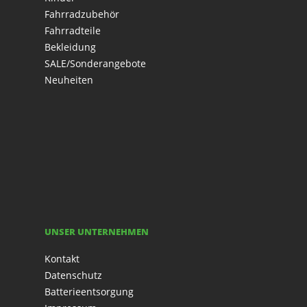
Fahrradzubehör
Fahrradteile
Bekleidung
SALE/Sonderangebote
Neuheiten
UNSER UNTERNEHMEN
Kontakt
Datenschutz
Batterieentsorgung