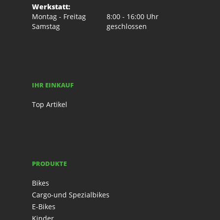
Werkstatt:
Montag - Freitag
8:00 - 16:00 Uhr
Samstag
geschlossen
IHR EINKAUF
Top Artikel
PRODUKTE
Bikes
Cargo-und Spezialbikes
E-Bikes
Kinder