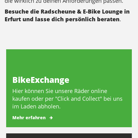
die wirklich zu deinen Anforderungen passen.
Besuche die Radscheune & E-Bike Lounge in
Erfurt und lasse dich persönlich beraten
.
BikeExchange
Hier können Sie unsere Räder online
kaufen oder per "Click and Collect" bei uns
im Laden abholen.
Mehr erfahren