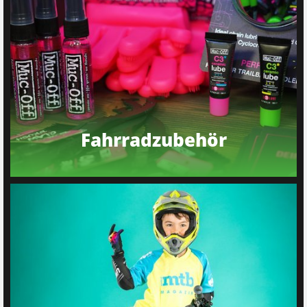
Fahrradzubehör