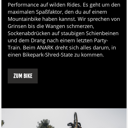
Performance auf wilden Rides. Es geht um den
maximalen Spaßfaktor, den du auf einem
Mountainbike haben kannst. Wir sprechen von
Grinsen bis die Wangen schmerzen,
Sockenabdrücken auf staubigen Schienbeinen
und dem Drang nach einem letzten Party-
Train. Beim ANARK dreht sich alles darum, in
einen Bikepark-Shred-State zu kommen.
ZUM BIKE