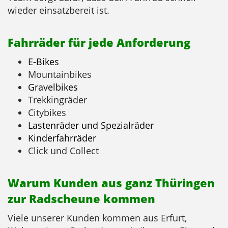
wieder einsatzbereit ist.
Fahrräder für jede Anforderung
E-Bikes
Mountainbikes
Gravelbikes
Trekkingräder
Citybikes
Lastenräder und Spezialräder
Kinderfahrräder
Click und Collect
Warum Kunden aus ganz Thüringen
zur Radscheune kommen
Viele unserer Kunden kommen aus Erfurt,