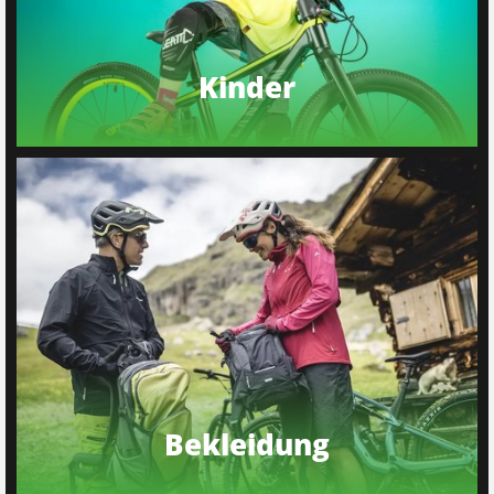
Kinder
Bekleidung