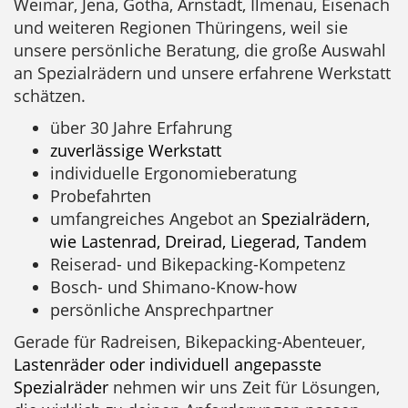
Weimar, Jena, Gotha, Arnstadt, Ilmenau, Eisenach
und weiteren Regionen Thüringens, weil sie
unsere persönliche Beratung, die große Auswahl
an Spezialrädern und unsere erfahrene Werkstatt
schätzen.
über 30 Jahre Erfahrung
zuverlässige Werkstatt
individuelle Ergonomieberatung
Probefahrten
umfangreiches Angebot an
Spezialrädern,
wie Lastenrad, Dreirad, Liegerad, Tandem
Reiserad- und Bikepacking-Kompetenz
Bosch- und Shimano-Know-how
persönliche Ansprechpartner
Gerade für Radreisen, Bikepacking-Abenteuer,
Lastenräder oder individuell angepasste
Spezialräder
nehmen wir uns Zeit für Lösungen,