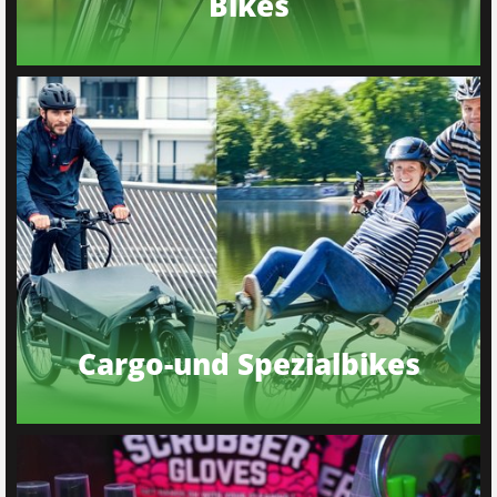
Bikes
Cargo-und Spezialbikes