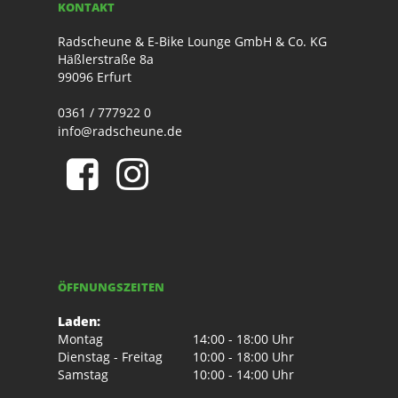
KONTAKT
Radscheune & E-Bike Lounge GmbH & Co. KG
Häßlerstraße 8a
99096 Erfurt
0361 / 777922 0
info@radscheune.de
ÖFFNUNGSZEITEN
Laden:
Montag
14:00 - 18:00 Uhr
Dienstag - Freitag
10:00 - 18:00 Uhr
Samstag
10:00 - 14:00 Uhr