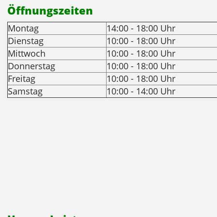
Öffnungszeiten
Montag
14:00 - 18:00 Uhr
Dienstag
10:00 - 18:00 Uhr
Mittwoch
10:00 - 18:00 Uhr
Donnerstag
10:00 - 18:00 Uhr
Freitag
10:00 - 18:00 Uhr
Samstag
10:00 - 14:00 Uhr