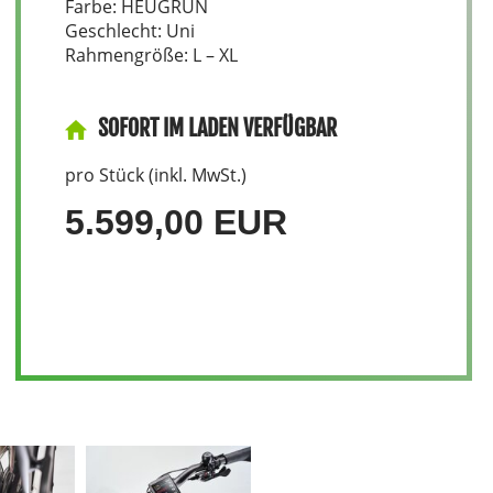
Farbe: HEUGRÜN
Geschlecht: Uni
Rahmengröße: L – XL
SOFORT IM LADEN VERFÜGBAR
pro Stück (inkl. MwSt.)
5.599,00 EUR