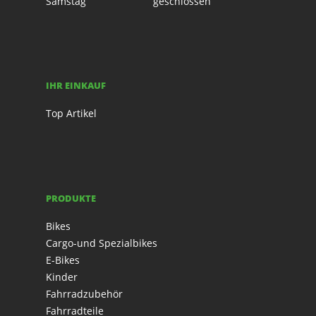
Samstag
geschlossen
IHR EINKAUF
Top Artikel
PRODUKTE
Bikes
Cargo-und Spezialbikes
E-Bikes
Kinder
Fahrradzubehör
Fahrradteile