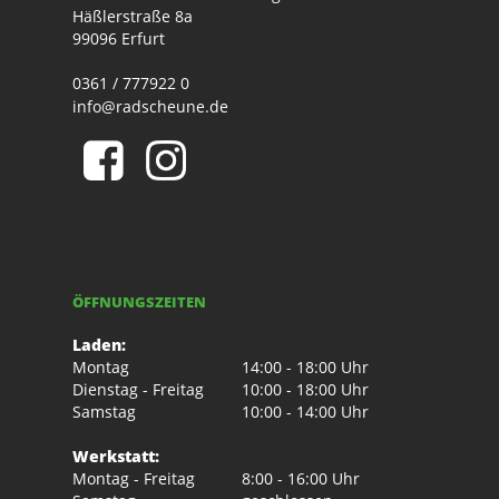
Häßlerstraße 8a
99096 Erfurt
0361 / 777922 0
info@radscheune.de
ÖFFNUNGSZEITEN
Laden:
Montag
14:00 - 18:00 Uhr
Dienstag - Freitag
10:00 - 18:00 Uhr
Samstag
10:00 - 14:00 Uhr
Werkstatt:
Montag - Freitag
8:00 - 16:00 Uhr