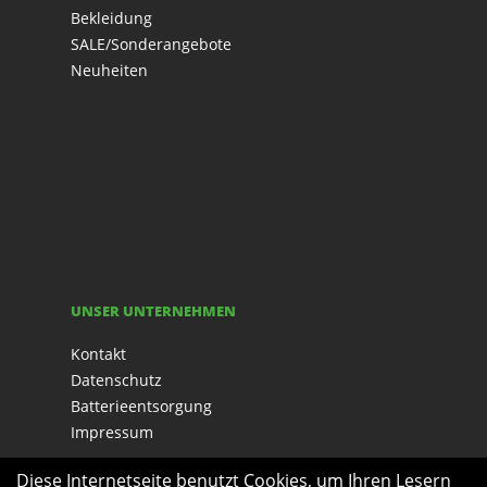
Bekleidung
SALE/Sonderangebote
Neuheiten
UNSER UNTERNEHMEN
Kontakt
Datenschutz
Batterieentsorgung
Impressum
Diese Internetseite benutzt Cookies, um Ihren Lesern