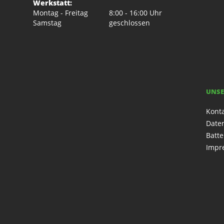
Werkstatt:
Montag - Freitag
8:00 - 16:00 Uhr
Samstag
geschlossen
UNSE
Kont
Date
Batte
Impr