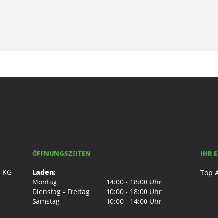
ÖFFNUNGSZEITEN
IHR 
. KG
Laden:
Top A
Montag
14:00 - 18:00 Uhr
Dienstag - Freitag
10:00 - 18:00 Uhr
Samstag
10:00 - 14:00 Uhr