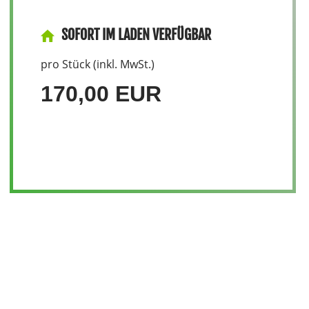
SOFORT IM LADEN VERFÜGBAR
pro Stück (inkl. MwSt.)
170,00 EUR