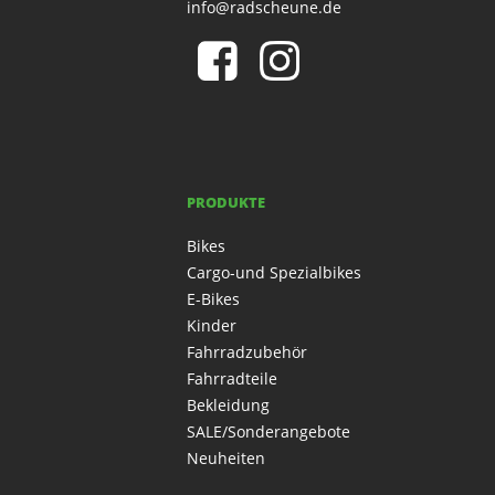
info@radscheune.de
PRODUKTE
Bikes
Cargo-und Spezialbikes
E-Bikes
Kinder
Fahrradzubehör
Fahrradteile
Bekleidung
SALE/Sonderangebote
Neuheiten