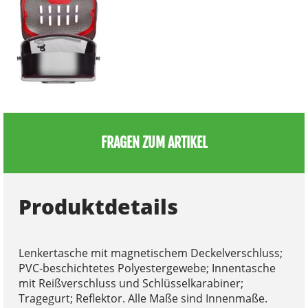
FRAGEN ZUM ARTIKEL
Produktdetails
Lenkertasche mit magnetischem Deckelverschluss;
PVC-beschichtetes Polyestergewebe; Innentasche
mit Reißverschluss und Schlüsselkarabiner;
Tragegurt; Reflektor. Alle Maße sind Innenmaße.