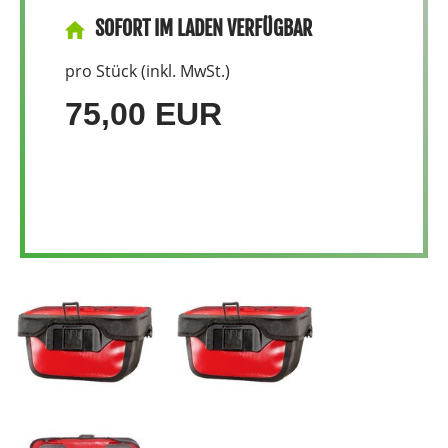
SOFORT IM LADEN VERFÜGBAR
pro Stück (inkl. MwSt.)
75,00 EUR