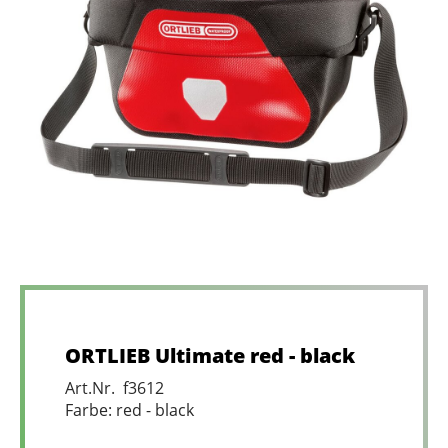
ORTLIEB Ultimate red - black
Art.Nr. f3612
Farbe: red - black