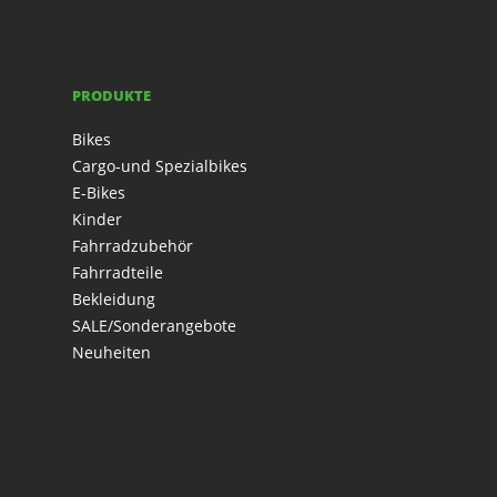
PRODUKTE
Bikes
Cargo-und Spezialbikes
E-Bikes
Kinder
Fahrradzubehör
Fahrradteile
Bekleidung
SALE/Sonderangebote
Neuheiten