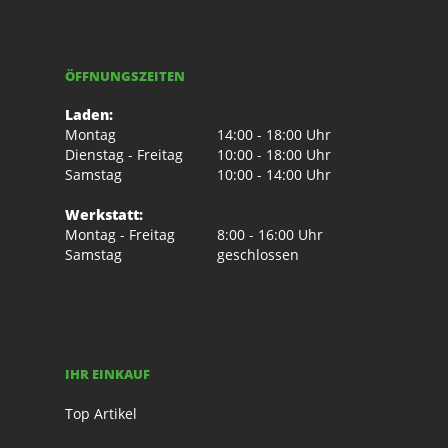
ÖFFNUNGSZEITEN
Laden:
Montag
14:00 - 18:00 Uhr
Dienstag - Freitag
10:00 - 18:00 Uhr
Samstag
10:00 - 14:00 Uhr
Werkstatt:
Montag - Freitag
8:00 - 16:00 Uhr
Samstag
geschlossen
IHR EINKAUF
Top Artikel