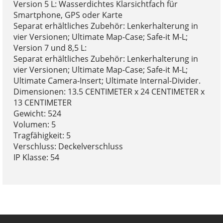
Version 5 L: Wasserdichtes Klarsichtfach für
Smartphone, GPS oder Karte
Separat erhältliches Zubehör: Lenkerhalterung in
vier Versionen; Ultimate Map-Case; Safe-it M-L;
Version 7 und 8,5 L:
Separat erhältliches Zubehör: Lenkerhalterung in
vier Versionen; Ultimate Map-Case; Safe-it M-L;
Ultimate Camera-Insert; Ultimate Internal-Divider.
Dimensionen: 13.5 CENTIMETER x 24 CENTIMETER x
13 CENTIMETER
Gewicht: 524
Volumen: 5
Tragfähigkeit: 5
Verschluss: Deckelverschluss
IP Klasse: 54