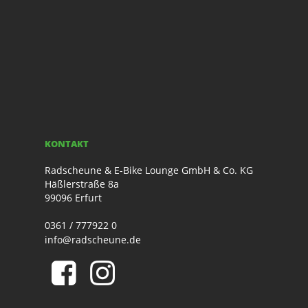
KONTAKT
Radscheune & E-Bike Lounge GmbH & Co. KG
Häßlerstraße 8a
99096 Erfurt
0361 / 777922 0
info@radscheune.de