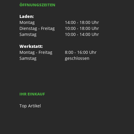
ÖFFNUNGSZEITEN
Laden:
Montag
14:00 - 18:00 Uhr
Dienstag - Freitag
10:00 - 18:00 Uhr
Samstag
10:00 - 14:00 Uhr
Werkstatt:
Montag - Freitag
8:00 - 16:00 Uhr
Samstag
geschlossen
IHR EINKAUF
Top Artikel