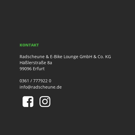
KONTAKT
Radscheune & E-Bike Lounge GmbH & Co. KG
Häßlerstraße 8a
99096 Erfurt
0361 / 777922 0
info@radscheune.de