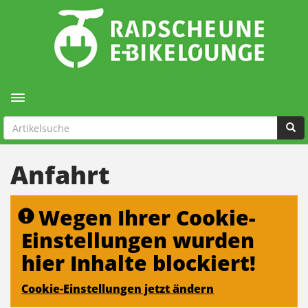
Toggle navigation
Anfahrt
Wegen Ihrer Cookie-
Einstellungen wurden
hier Inhalte blockiert!
Cookie-Einstellungen jetzt ändern