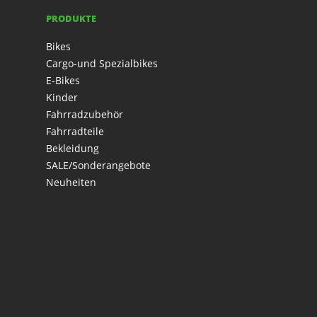
PRODUKTE
Bikes
Cargo-und Spezialbikes
E-Bikes
Kinder
Fahrradzubehör
Fahrradteile
Bekleidung
SALE/Sonderangebote
Neuheiten