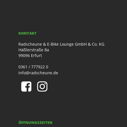
KONTAKT
Radscheune & E-Bike Lounge GmbH & Co. KG
Häßlerstraße 8a
99096 Erfurt
0361 / 777922 0
info@radscheune.de
ÖFFNUNGSZEITEN