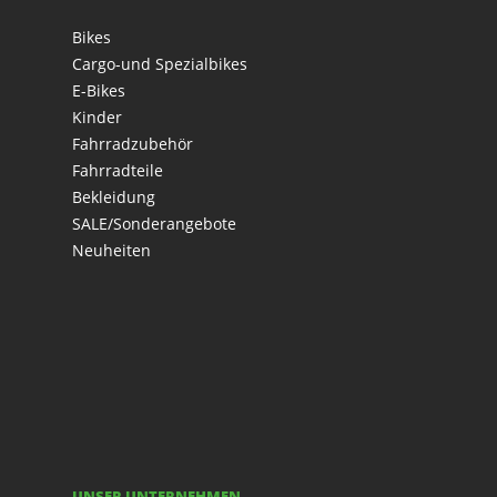
Bikes
Cargo-und Spezialbikes
E-Bikes
Kinder
Fahrradzubehör
Fahrradteile
Bekleidung
SALE/Sonderangebote
Neuheiten
UNSER UNTERNEHMEN