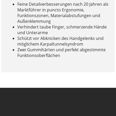
Feine Detailverbesserungen nach 20 Jahren als
Marktführer in puncto Ergonomie,
Funktionszonen, Materialabstufungen und
Außenklemmung
Verhindert taube Finger, schmerzende Hände
und Unterarme
Schützt vor Abknicken des Handgelenks und
möglichem Karpaltunnelsyndrom
Zwei Gummihärten und perfekt abgestimmte
Funktionsoberflächen