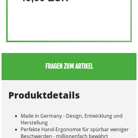
FRAGEN ZUM ARTIKEL
Produktdetails
Made in Germany - Design, Entwicklung und
Herstellung
Perfekte Hand-Ergonomie für spürbar weniger
Beschwerden - millionenfach bewährt