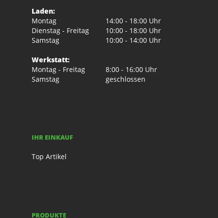
Laden:
Montag
14:00 - 18:00 Uhr
Dienstag - Freitag
10:00 - 18:00 Uhr
Samstag
10:00 - 14:00 Uhr
Werkstatt:
Montag - Freitag
8:00 - 16:00 Uhr
Samstag
geschlossen
IHR EINKAUF
Top Artikel
PRODUKTE