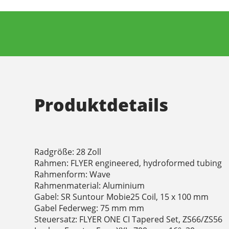
Produktdetails
Radgröße: 28 Zoll
Rahmen: FLYER engineered, hydroformed tubing
Rahmenform: Wave
Rahmenmaterial: Aluminium
Gabel: SR Suntour Mobie25 Coil, 15 x 100 mm
Gabel Federweg: 75 mm mm
Steuersatz: FLYER ONE CI Tapered Set, ZS66/ZS56