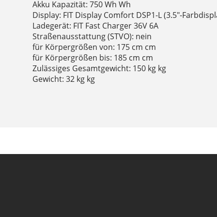
Akku Kapazität: 750 Wh Wh
Display: FIT Display Comfort DSP1-L (3.5"-Farbdispl
Ladegerät: FIT Fast Charger 36V 6A
Straßenausstattung (STVO): nein
für Körpergrößen von: 175 cm cm
für Körpergrößen bis: 185 cm cm
Zulässiges Gesamtgewicht: 150 kg kg
Gewicht: 32 kg kg