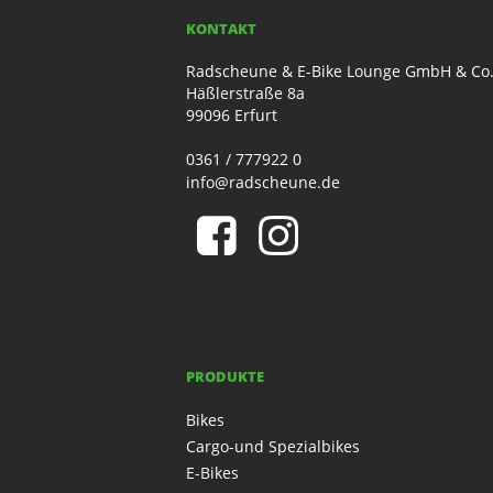
KONTAKT
Radscheune & E-Bike Lounge GmbH & Co
Häßlerstraße 8a
99096 Erfurt
0361 / 777922 0
info@radscheune.de
PRODUKTE
Bikes
Cargo-und Spezialbikes
E-Bikes