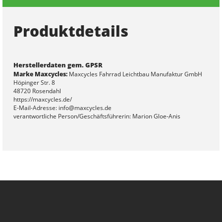
Produktdetails
Herstellerdaten gem. GPSR
Marke Maxcycles:
Maxcycles Fahrrad Leichtbau Manufaktur GmbH
Höpinger Str. 8
48720 Rosendahl
https://maxcycles.de/
E-Mail-Adresse: info@maxcycles.de
verantwortliche Person/Geschäftsführerin: Marion Gloe-Anis