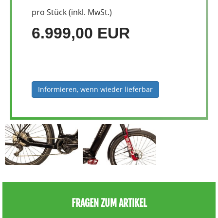
pro Stück (inkl. MwSt.)
6.999,00 EUR
Informieren, wenn wieder lieferbar
FRAGEN ZUM ARTIKEL