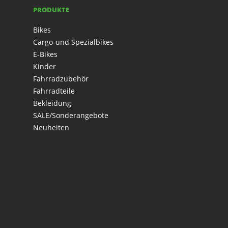
PRODUKTE
Bikes
Cargo-und Spezialbikes
E-Bikes
Kinder
Fahrradzubehör
Fahrradteile
Bekleidung
SALE/Sonderangebote
Neuheiten