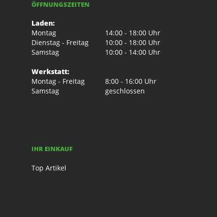
ÖFFNUNGSZEITEN
Laden:
Montag
14:00 - 18:00 Uhr
Dienstag - Freitag
10:00 - 18:00 Uhr
Samstag
10:00 - 14:00 Uhr
Werkstatt:
Montag - Freitag
8:00 - 16:00 Uhr
Samstag
geschlossen
IHR EINKAUF
Top Artikel