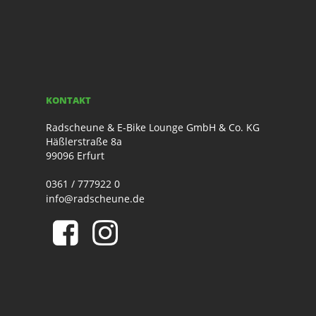
KONTAKT
Radscheune & E-Bike Lounge GmbH & Co. KG
Häßlerstraße 8a
99096 Erfurt
0361 / 777922 0
info@radscheune.de