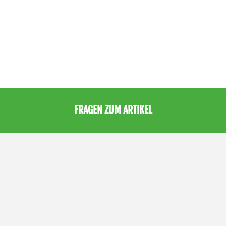
FRAGEN ZUM ARTIKEL
H