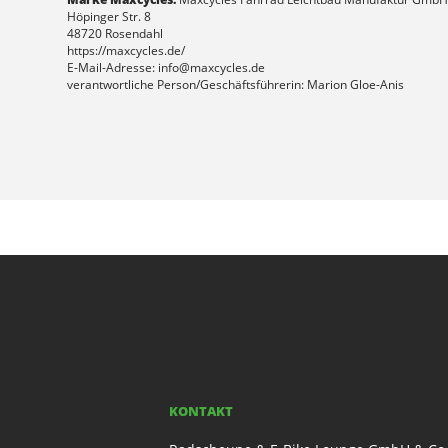
Höpinger Str. 8
48720 Rosendahl
https://maxcycles.de/
E-Mail-Adresse: info@maxcycles.de
verantwortliche Person/Geschäftsführerin: Marion Gloe-Anis
KONTAKT