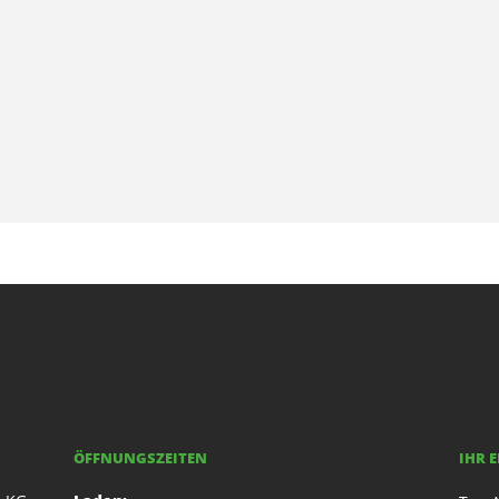
ÖFFNUNGSZEITEN
IHR 