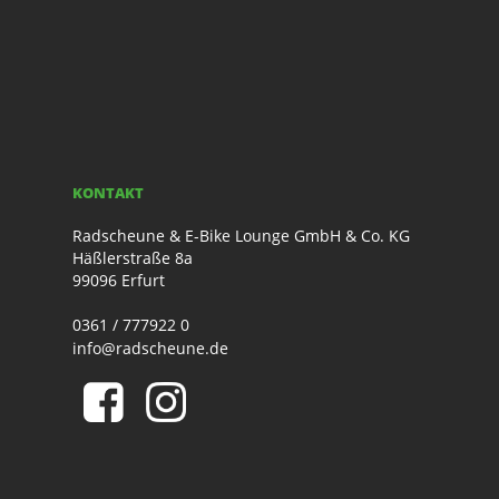
KONTAKT
Radscheune & E-Bike Lounge GmbH & Co. KG
Häßlerstraße 8a
99096 Erfurt
0361 / 777922 0
info@radscheune.de