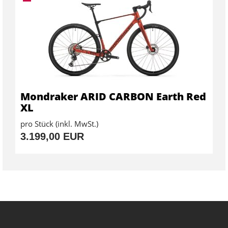
Mondraker ARID CARBON Earth Red
XL
pro Stück (inkl. MwSt.)
3.199,00 EUR