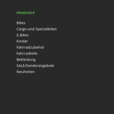
PRODUKTE
Bikes
Cargo-und Spezialbikes
E-Bikes
Kinder
Fahrradzubehör
Fahrradteile
Bekleidung
SALE/Sonderangebote
Neuheiten