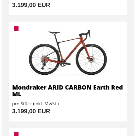
3.199,00 EUR
Mondraker ARID CARBON Earth Red
ML
pro Stück (inkl. MwSt.)
3.199,00 EUR