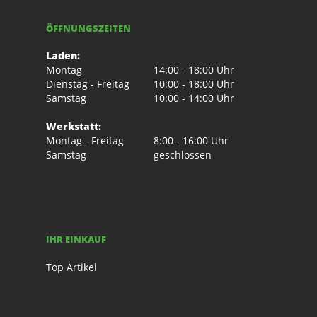
ÖFFNUNGSZEITEN
Laden:
Montag
14:00 - 18:00 Uhr
Dienstag - Freitag
10:00 - 18:00 Uhr
Samstag
10:00 - 14:00 Uhr
Werkstatt:
Montag - Freitag
8:00 - 16:00 Uhr
Samstag
geschlossen
IHR EINKAUF
Top Artikel