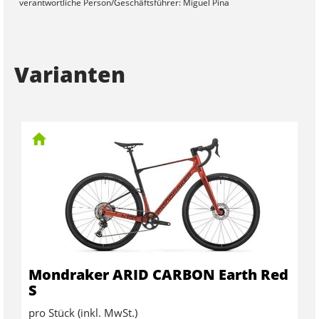
verantwortliche Person/Geschäftsführer: Miguel Pina
Varianten
Mondraker ARID CARBON Earth Red
S
pro Stück (inkl. MwSt.)