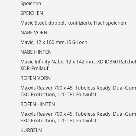
Speichen
SPEICHEN
Mavic Steel, doppelt konifizierte Flachspeichen
NABE VORN
Mavic, 12 x 100 mm, IS 6-Loch
NABE HINTEN
Mavic Infinity Nabe, 12 x 142 mm, XD ID360 Ratchet
XDR-Freilauf
REIFEN VORN
Maxxis Reaver 700 x 45, Tubeless Ready, Dual-G
EXO Protection, 120 TPI, Faltwulst
REIFEN HINTEN
Maxxis Reaver 700 x 45, Tubeless Ready, Dual-G
EXO Protection, 120 TPI, Faltwulst
KURBELN