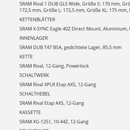
SRAM Rival 1 DUB GLS Wide, Größe S: 170 mm, Gr
172,5 mm, Größe L: 172,5 mm, Größe XL: 175 mm, K
KETTENBLÄTTER
SRAM X-SYNC Eagle 40Z Direct Mount, Aluminium,
INNENLAGER
SRAM DUB T47 BSA, gedichtete Lager, 85,5 mm
KETTE
SRAM Rival, 12-Gang, Powerlock
SCHALTWERK
SRAM Rival XPLR Etap AXS, 12-Gang
SCHALTHEBEL
SRAM Rival Etap AXS, 12-Gang
KASSETTE
SRAM XG-1251, 10-44Z, 12-Gang