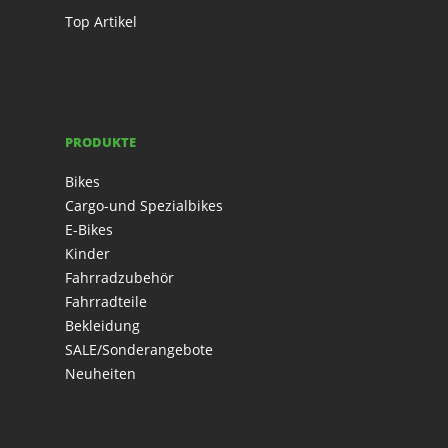
Top Artikel
PRODUKTE
Bikes
Cargo-und Spezialbikes
E-Bikes
Kinder
Fahrradzubehör
Fahrradteile
Bekleidung
SALE/Sonderangebote
Neuheiten