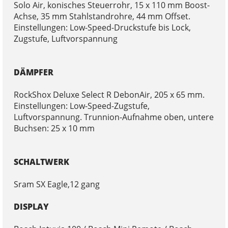
Solo Air, konisches Steuerrohr, 15 x 110 mm Boost-
Achse, 35 mm Stahlstandrohre, 44 mm Offset.
Einstellungen: Low-Speed-Druckstufe bis Lock,
Zugstufe, Luftvorspannung
DÄMPFER
RockShox Deluxe Select R DebonAir, 205 x 65 mm.
Einstellungen: Low-Speed-Zugstufe,
Luftvorspannung. Trunnion-Aufnahme oben, untere
Buchsen: 25 x 10 mm
SCHALTWERK
Sram SX Eagle,12 gang
DISPLAY