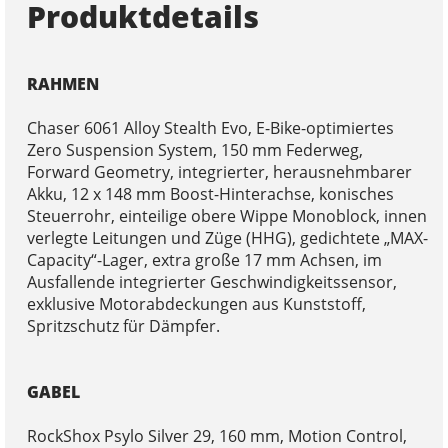
Produktdetails
RAHMEN
Chaser 6061 Alloy Stealth Evo, E-Bike-optimiertes
Zero Suspension System, 150 mm Federweg,
Forward Geometry, integrierter, herausnehmbarer
Akku, 12 x 148 mm Boost-Hinterachse, konisches
Steuerrohr, einteilige obere Wippe Monoblock, innen
verlegte Leitungen und Züge (HHG), gedichtete „MAX-
Capacity“-Lager, extra große 17 mm Achsen, im
Ausfallende integrierter Geschwindigkeitssensor,
exklusive Motorabdeckungen aus Kunststoff,
Spritzschutz für Dämpfer.
GABEL
RockShox Psylo Silver 29, 160 mm, Motion Control,