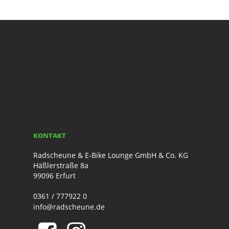
KONTAKT
Radscheune & E-Bike Lounge GmbH & Co. KG
Häßlerstraße 8a
99096 Erfurt
0361 / 777922 0
info@radscheune.de