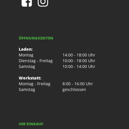
ÖFFNUNGSZEITEN
Laden:
Montag
14:00 - 18:00 Uhr
Dienstag - Freitag
10:00 - 18:00 Uhr
Samstag
10:00 - 14:00 Uhr
Werkstatt:
Montag - Freitag
8:00 - 16:00 Uhr
Samstag
geschlossen
IHR EINKAUF