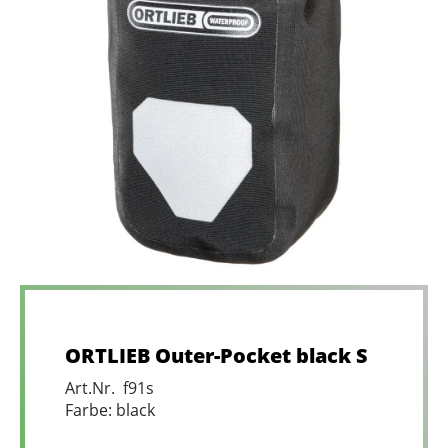
ORTLIEB Outer-Pocket black S
Art.Nr. f91s
Farbe: black