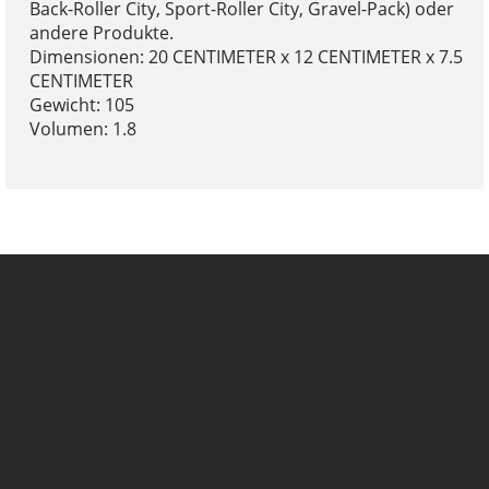
Back-Roller City, Sport-Roller City, Gravel-Pack) oder
andere Produkte.
Dimensionen: 20 CENTIMETER x 12 CENTIMETER x 7.5
CENTIMETER
Gewicht: 105
Volumen: 1.8