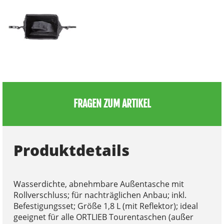
FRAGEN ZUM ARTIKEL
Produktdetails
Wasserdichte, abnehmbare Außentasche mit
Rollverschluss; für nachträglichen Anbau; inkl.
Befestigungsset; Größe 1,8 L (mit Reflektor); ideal
geeignet für alle ORTLIEB Tourentaschen (außer