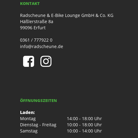
KONTAKT
Radscheune & E-Bike Lounge GmbH & Co. KG
Häßlerstraße 8a
99096 Erfurt
0361 / 777922 0
info@radscheune.de
ÖFFNUNGSZEITEN
Laden:
Montag
14:00 - 18:00 Uhr
Dienstag - Freitag
10:00 - 18:00 Uhr
Samstag
10:00 - 14:00 Uhr