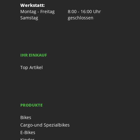
Werkstatt:
Montag - Freitag
8:00 - 16:00 Uhr
Samstag
geschlossen
IHR EINKAUF
Top Artikel
PRODUKTE
Bikes
Cargo-und Spezialbikes
E-Bikes
Kinder