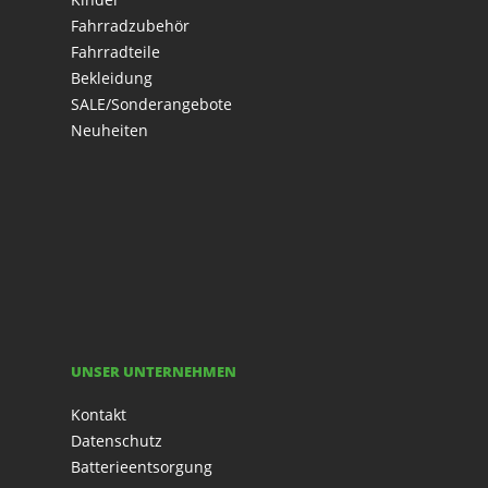
Fahrradzubehör
Fahrradteile
Bekleidung
SALE/Sonderangebote
Neuheiten
UNSER UNTERNEHMEN
Kontakt
Datenschutz
Batterieentsorgung