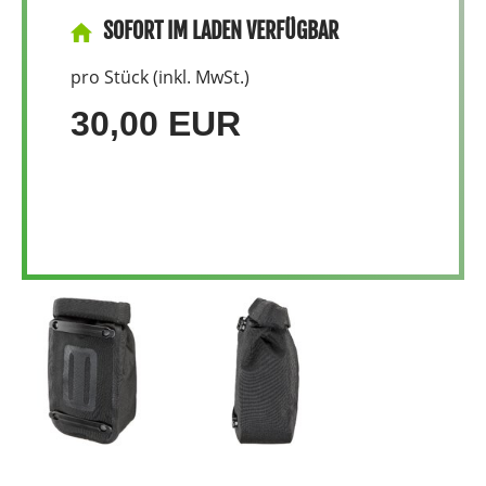
SOFORT IM LADEN VERFÜGBAR
pro Stück (inkl. MwSt.)
30,00 EUR