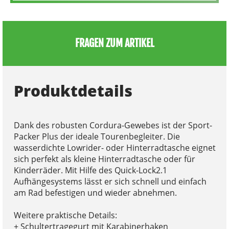
FRAGEN ZUM ARTIKEL
Produktdetails
Dank des robusten Cordura-Gewebes ist der Sport-
Packer Plus der ideale Tourenbegleiter. Die
wasserdichte Lowrider- oder Hinterradtasche eignet
sich perfekt als kleine Hinterradtasche oder für
Kinderräder. Mit Hilfe des Quick-Lock2.1
Aufhängesystems lässt er sich schnell und einfach
am Rad befestigen und wieder abnehmen.
Weitere praktische Details:
+ Schultertragegurt mit Karabinerhaken