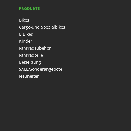
PRODUKTE
Bikes
Cargo-und Spezialbikes
E-Bikes
Kinder
Fahrradzubehör
Fahrradteile
Bekleidung
SALE/Sonderangebote
Neuheiten