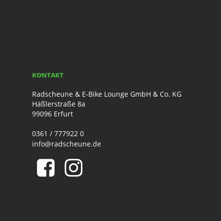
KONTAKT
Radscheune & E-Bike Lounge GmbH & Co. KG
Häßlerstraße 8a
99096 Erfurt
0361 / 777922 0
info@radscheune.de