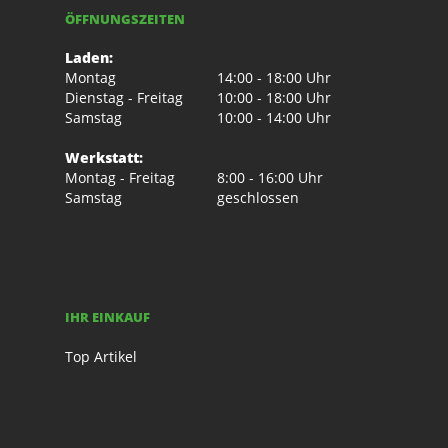
ÖFFNUNGSZEITEN
Laden:
Montag
14:00 - 18:00 Uhr
Dienstag - Freitag
10:00 - 18:00 Uhr
Samstag
10:00 - 14:00 Uhr
Werkstatt:
Montag - Freitag
8:00 - 16:00 Uhr
Samstag
geschlossen
IHR EINKAUF
Top Artikel