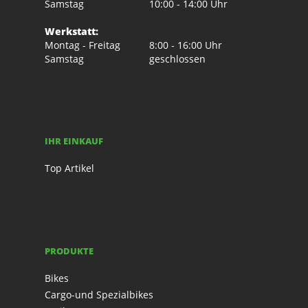
Samstag
10:00 - 14:00 Uhr
Werkstatt:
Montag - Freitag
8:00 - 16:00 Uhr
Samstag
geschlossen
IHR EINKAUF
Top Artikel
PRODUKTE
Bikes
Cargo-und Spezialbikes