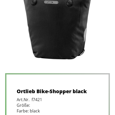
Ortlieb Bike-Shopper black
Art.Nr. f7421
Größe:
Farbe: black