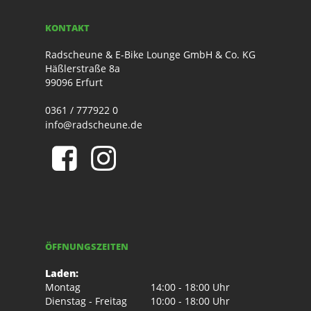
KONTAKT
Radscheune & E-Bike Lounge GmbH & Co. KG
Häßlerstraße 8a
99096 Erfurt
0361 / 777922 0
info@radscheune.de
ÖFFNUNGSZEITEN
Laden:
Montag
14:00 - 18:00 Uhr
Dienstag - Freitag
10:00 - 18:00 Uhr