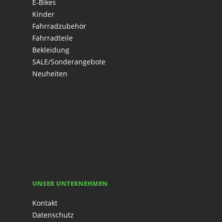
E-Bikes
Kinder
Fahrradzubehör
Fahrradteile
Bekleidung
SALE/Sonderangebote
Neuheiten
UNSER UNTERNEHMEN
Kontakt
Datenschutz