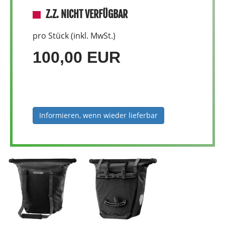
Z.Z. NICHT VERFÜGBAR
pro Stück (inkl. MwSt.)
100,00 EUR
Informieren, wenn wieder lieferbar