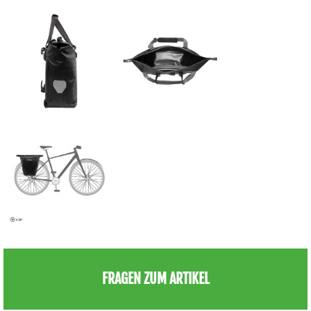
FRAGEN ZUM ARTIKEL