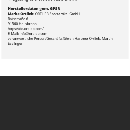
Herstellerdaten gem. GPSR
Marke Ortlieb:
ORTLIEB Sportartikel GmbH
Rainstraße 6
91560 Heilsbronn
https://de.ortlieb.com/
E-Mail: info@ortlieb.com
verantwortliche Person/Geschäftsführer: Hartmut Ortlieb, Martin
Esslinger