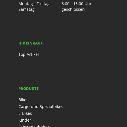
Montag - Freitag
8:00 - 16:00 Uhr
Samstag
geschlossen
IHR EINKAUF
Top Artikel
PRODUKTE
Bikes
Cargo-und Spezialbikes
E-Bikes
Kinder
Fahrradzubehör