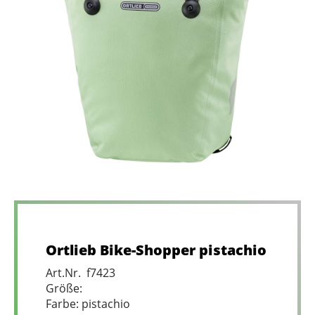
Ortlieb Bike-Shopper pistachio
Art.Nr. f7423
Größe:
Farbe: pistachio