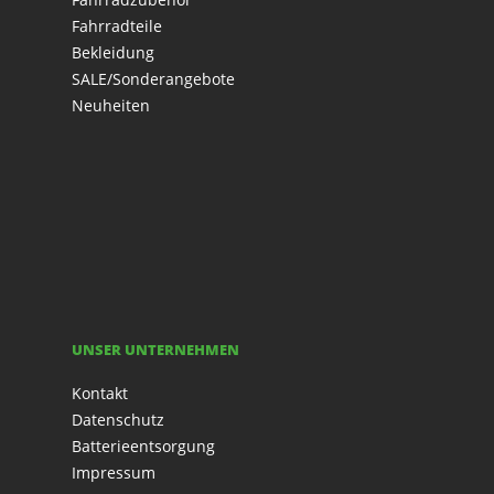
Fahrradteile
Bekleidung
SALE/Sonderangebote
Neuheiten
UNSER UNTERNEHMEN
Kontakt
Datenschutz
Batterieentsorgung
Impressum