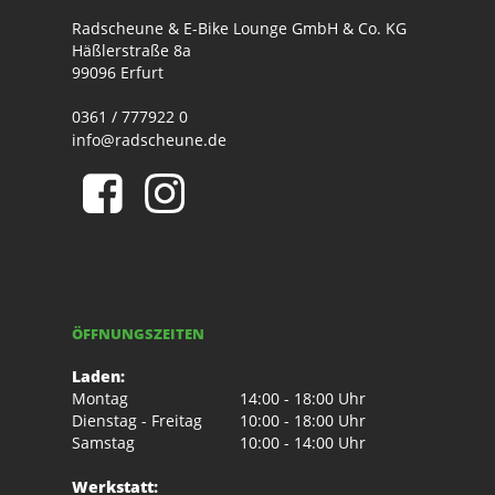
Radscheune & E-Bike Lounge GmbH & Co. KG
Häßlerstraße 8a
99096 Erfurt
0361 / 777922 0
info@radscheune.de
ÖFFNUNGSZEITEN
Laden:
Montag
14:00 - 18:00 Uhr
Dienstag - Freitag
10:00 - 18:00 Uhr
Samstag
10:00 - 14:00 Uhr
Werkstatt: