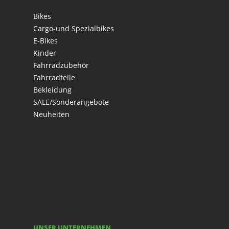
Bikes
Cargo-und Spezialbikes
E-Bikes
Kinder
Fahrradzubehör
Fahrradteile
Bekleidung
SALE/Sonderangebote
Neuheiten
UNSER UNTERNEHMEN