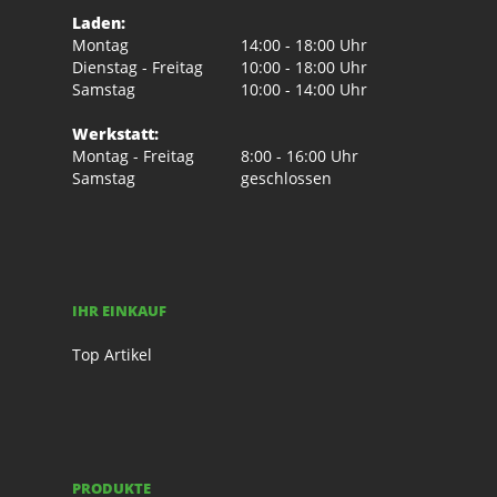
Laden:
Montag
14:00 - 18:00 Uhr
Dienstag - Freitag
10:00 - 18:00 Uhr
Samstag
10:00 - 14:00 Uhr
Werkstatt:
Montag - Freitag
8:00 - 16:00 Uhr
Samstag
geschlossen
IHR EINKAUF
Top Artikel
PRODUKTE