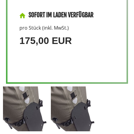
SOFORT IM LADEN VERFÜGBAR
pro Stück (inkl. MwSt.)
175,00 EUR