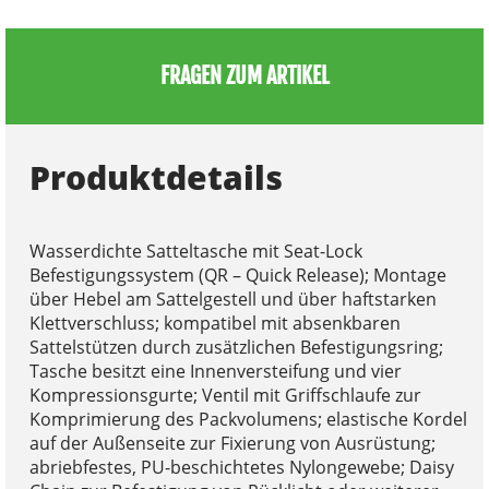
FRAGEN ZUM ARTIKEL
Produktdetails
Wasserdichte Satteltasche mit Seat-Lock
Befestigungssystem (QR – Quick Release); Montage
über Hebel am Sattelgestell und über haftstarken
Klettverschluss; kompatibel mit absenkbaren
Sattelstützen durch zusätzlichen Befestigungsring;
Tasche besitzt eine Innenversteifung und vier
Kompressionsgurte; Ventil mit Griffschlaufe zur
Komprimierung des Packvolumens; elastische Kordel
auf der Außenseite zur Fixierung von Ausrüstung;
abriebfestes, PU-beschichtetes Nylongewebe; Daisy