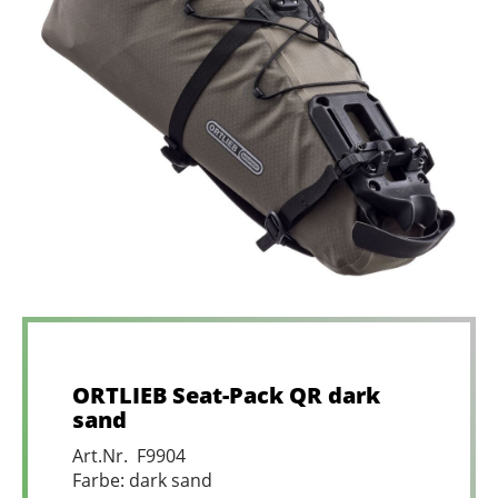
ORTLIEB Seat-Pack QR dark
sand
Art.Nr. F9904
Farbe: dark sand