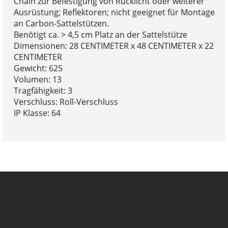
Chain zur Befestigung von Rücklicht oder weiterer
Ausrüstung; Reflektoren; nicht geeignet für Montage
an Carbon-Sattelstützen.
Benötigt ca. > 4,5 cm Platz an der Sattelstütze
Dimensionen: 28 CENTIMETER x 48 CENTIMETER x 22
CENTIMETER
Gewicht: 625
Volumen: 13
Tragfähigkeit: 3
Verschluss: Roll-Verschluss
IP Klasse: 64