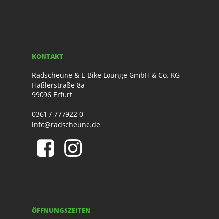
KONTAKT
Radscheune & E-Bike Lounge GmbH & Co. KG
Häßlerstraße 8a
99096 Erfurt
0361 / 777922 0
info@radscheune.de
ÖFFNUNGSZEITEN