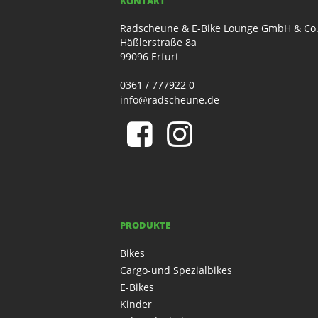
KONTAKT
Radscheune & E-Bike Lounge GmbH & Co
Häßlerstraße 8a
99096 Erfurt
0361 / 777922 0
info@radscheune.de
PRODUKTE
Bikes
Cargo-und Spezialbikes
E-Bikes
Kinder