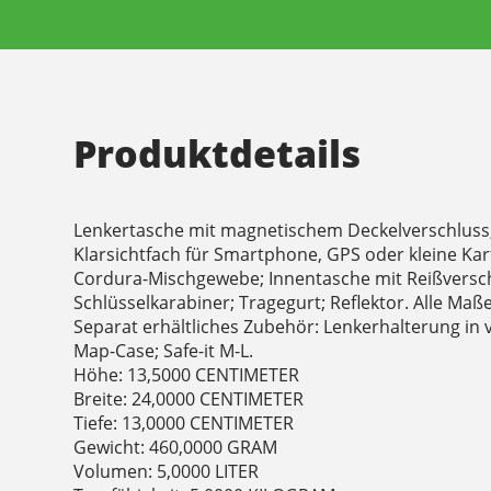
Produktdetails
Lenkertasche mit magnetischem Deckelverschluss
Klarsichtfach für Smartphone, GPS oder kleine Kar
Cordura-Mischgewebe; Innentasche mit Reißversc
Schlüsselkarabiner; Tragegurt; Reflektor. Alle Ma
Separat erhältliches Zubehör: Lenkerhalterung in 
Map-Case; Safe-it M-L.
Höhe: 13,5000 CENTIMETER
Breite: 24,0000 CENTIMETER
Tiefe: 13,0000 CENTIMETER
Gewicht: 460,0000 GRAM
Volumen: 5,0000 LITER