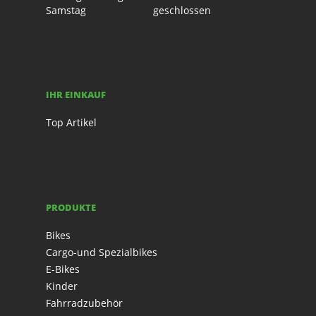
Samstag
geschlossen
IHR EINKAUF
Top Artikel
PRODUKTE
Bikes
Cargo-und Spezialbikes
E-Bikes
Kinder
Fahrradzubehör