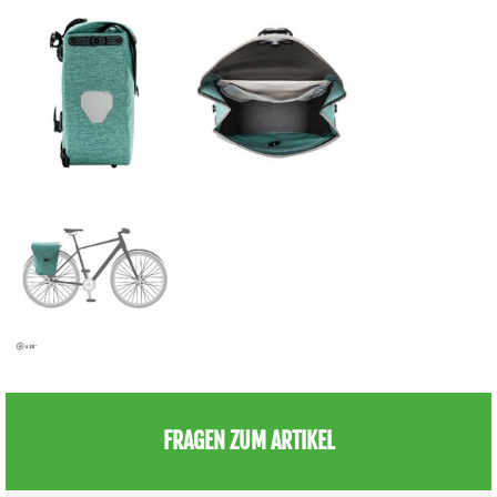
FRAGEN ZUM ARTIKEL