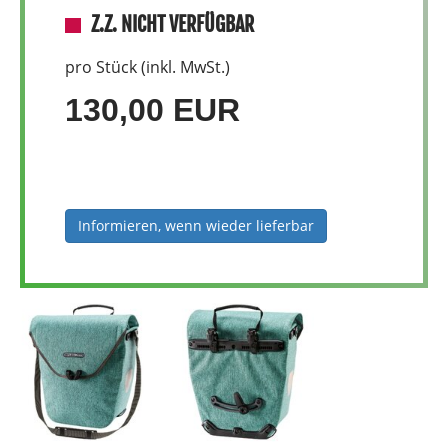
Z.Z. NICHT VERFÜGBAR
pro Stück (inkl. MwSt.)
130,00 EUR
Informieren, wenn wieder lieferbar