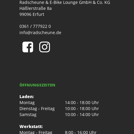
Radscheune & E-Bike Lounge GmbH & Co. KG
Häßlerstraße 8a
99096 Erfurt
0361 / 777922 0
info@radscheune.de
ÖFFNUNGSZEITEN
Laden:
Montag
14:00 - 18:00 Uhr
Dienstag - Freitag
10:00 - 18:00 Uhr
Samstag
10:00 - 14:00 Uhr
Werkstatt:
Montag - Freitag
8:00 - 16:00 Uhr