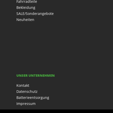
Fahrradteile
Bekleidung
SALE/Sonderangebote
Neuheiten
UNSER UNTERNEHMEN
Kontakt
Datenschutz
Batterieentsorgung
Impressum