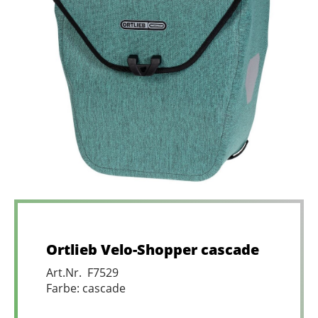
Ortlieb Velo-Shopper cascade
Art.Nr. F7529
Farbe: cascade