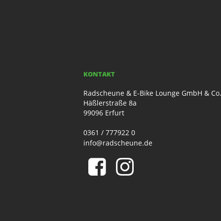
KONTAKT
Radscheune & E-Bike Lounge GmbH & Co
Häßlerstraße 8a
99096 Erfurt
0361 / 777922 0
info@radscheune.de