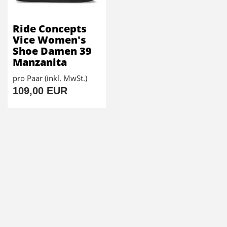
Ride Concepts
Vice Women's
Shoe Damen 39
Manzanita
pro Paar (inkl. MwSt.)
109,00 EUR