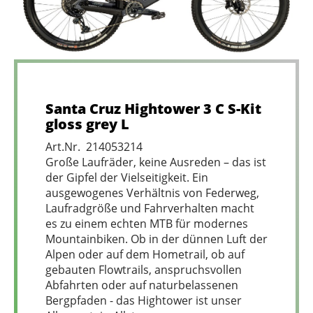
Santa Cruz Hightower 3 C S-Kit
gloss grey L
Art.Nr. 214053214
Große Laufräder, keine Ausreden – das ist
der Gipfel der Vielseitigkeit. Ein
ausgewogenes Verhältnis von Federweg,
Laufradgröße und Fahrverhalten macht
es zu einem echten MTB für modernes
Mountainbiken. Ob in der dünnen Luft der
Alpen oder auf dem Hometrail, ob auf
gebauten Flowtrails, anspruchsvollen
Abfahrten oder auf naturbelassenen
Bergpfaden - das Hightower ist unser