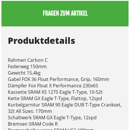
FRAGEN ZUM ARTIKEL
Produktdetails
Rahmen Carbon C
Federweg 150mm
Gewicht 15,4kg
Gabel FOX 36 Float Performance, Grip, 160mm
Dämpfer Fox Float X Performance 230x65
Kassette SRAM XS 1275 Eagle T-Type, 10-52t
Kette SRAM GX Eagle T-Type, Flattop, 12spd
Kurbelgarnitur SRAM 90 Eagle DUB T-Type Crankset,
32t All Sizes: 170mm
Schaltwerk SRAM GX Eagle T-Type, 12spd
Bremsen SRAM Code R