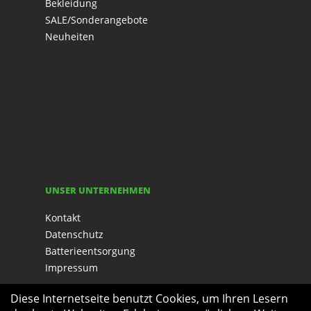
Bekleidung
SALE/Sonderangebote
Neuheiten
UNSER UNTERNEHMEN
Kontakt
Datenschutz
Batterieentsorgung
Impressum
Diese Internetseite benutzt Cookies, um Ihren Lesern