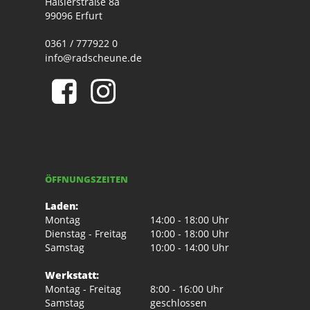
Häßlerstraße 8a
99096 Erfurt
0361 / 777922 0
info@radscheune.de
ÖFFNUNGSZEITEN
Laden:
Montag
14:00 - 18:00 Uhr
Dienstag - Freitag
10:00 - 18:00 Uhr
Samstag
10:00 - 14:00 Uhr
Werkstatt:
Montag - Freitag
8:00 - 16:00 Uhr
Samstag
geschlossen