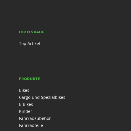
IHR EINKAUF
Top Artikel
PRODUKTE
Bikes
Cargo-und Spezialbikes
E-Bikes
Kinder
Fahrradzubehör
Fahrradteile