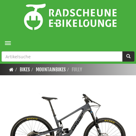
Toggle navigation
BIKES
MOUNTAINBIKES
FULLY