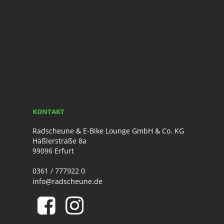
KONTAKT
Radscheune & E-Bike Lounge GmbH & Co. KG
Häßlerstraße 8a
99096 Erfurt
0361 / 777922 0
info@radscheune.de