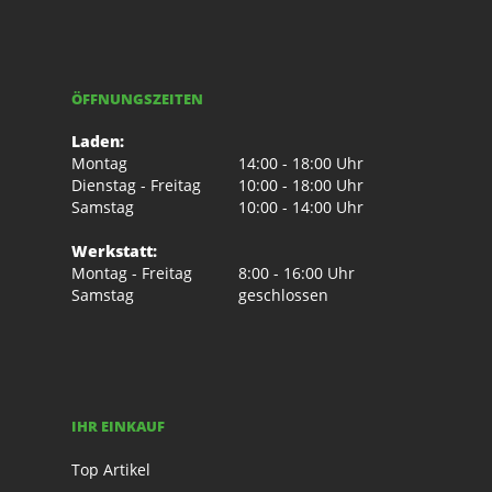
ÖFFNUNGSZEITEN
Laden:
Montag
14:00 - 18:00 Uhr
Dienstag - Freitag
10:00 - 18:00 Uhr
Samstag
10:00 - 14:00 Uhr
Werkstatt:
Montag - Freitag
8:00 - 16:00 Uhr
Samstag
geschlossen
IHR EINKAUF
Top Artikel