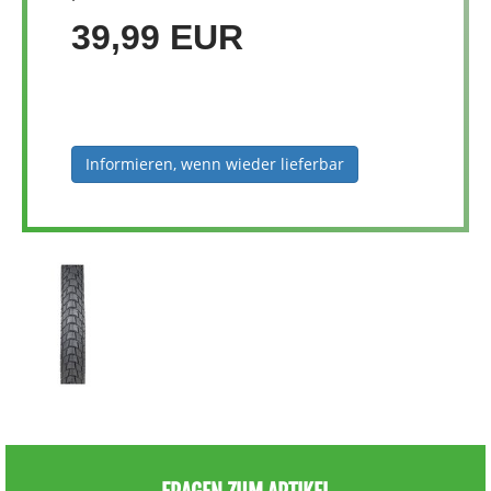
39,99 EUR
Informieren, wenn wieder lieferbar